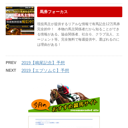
馬券フォーカス
現役馬主が提供するリアルな情報で有馬記念12万馬券
完全的中！ 本物の馬主関係者だから知ることができ
る情報がある。協会関係者、社台Ｇ、クラブ法人、エ
ージェント等。完全無料で毎週提供中。選ばれるのに
は理由がある！
PREV
2019【鳴尾記念】予想
NEXT
2019【エプソムＣ】予想