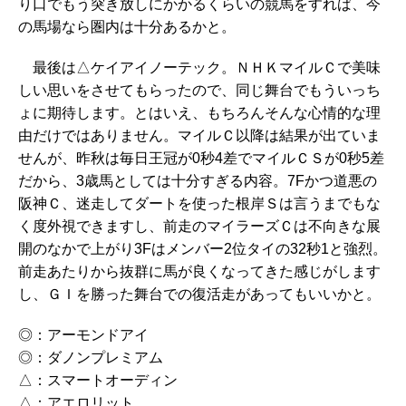
り口でもう突き放しにかかるくらいの競馬をすれば、今
の馬場なら圏内は十分あるかと。
最後は△ケイアイノーテック。ＮＨＫマイルＣで美味
しい思いをさせてもらったので、同じ舞台でもういっち
ょに期待します。とはいえ、もちろんそんな心情的な理
由だけではありません。マイルＣ以降は結果が出ていま
せんが、昨秋は毎日王冠が0秒4差でマイルＣＳが0秒5差
だから、3歳馬としては十分すぎる内容。7Fかつ道悪の
阪神Ｃ、迷走してダートを使った根岸Ｓは言うまでもな
く度外視できますし、前走のマイラーズＣは不向きな展
開のなかで上がり3Fはメンバー2位タイの32秒1と強烈。
前走あたりから抜群に馬が良くなってきた感じがします
し、ＧＩを勝った舞台での復活走があってもいいかと。
◎：アーモンドアイ
◎：ダノンプレミアム
△：スマートオーディン
△：アエロリット