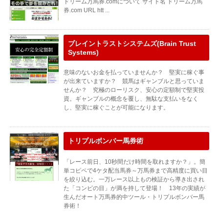
ドリーム万馬券.comについて サイト名 ドリーム万馬
券.com URL htt ...
ブレイントラストシステムズ(Brain Trust
Systems)
意味のないお金を払っていませんか？ 堅実に稼ぐ事
が出来ていますか？ 競馬はギャンブルと思っていま
せんか？ 究極のローリスク、安心の定額制で堅実投
資。ギャンブルの概念を覆し、無駄な支払いをなく
し、堅実に稼ぐことが可能になります。
トリプルボンバー馬券術
「レース前日、10秒間だけ時間を取れますか？」。簡
単コピペで4ケタ配当馬券～万馬券まで高精度に買い目
を絞り込む。一万レース以上もの検証から導き出され
た「コンピの目」が満を持して登場！ 13年の実績が
生んだオート万馬券的中ツール・トリプルボンバー馬
券術！