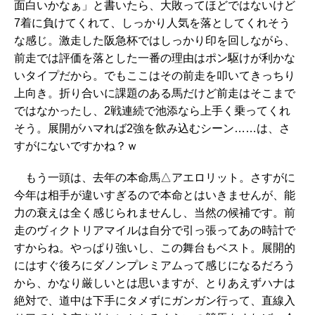
面白いかなぁ」と書いたら、大敗ってほどではないけど
7着に負けてくれて、しっかり人気を落としてくれそう
な感じ。激走した阪急杯ではしっかり印を回しながら、
前走では評価を落とした一番の理由はポン駆けが利かな
いタイプだから。でもここはその前走を叩いてきっちり
上向き。折り合いに課題のある馬だけど前走はそこまで
ではなかったし、2戦連続で池添なら上手く乗ってくれ
そう。展開がハマれば2強を飲み込むシーン……は、さ
すがにないですかね？ｗ
もう一頭は、去年の本命馬△アエロリット。さすがに
今年は相手が違いすぎるので本命とはいきませんが、能
力の衰えは全く感じられませんし、当然の候補です。前
走のヴィクトリアマイルは自分で引っ張ってあの時計で
すからね。やっぱり強いし、この舞台もベスト。展開的
にはすぐ後ろにダノンプレミアムって感じになるだろう
から、かなり厳しいとは思いますが、とりあえずハナは
絶対で、道中は下手にタメずにガンガン行って、直線入