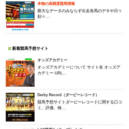
本物の高精度競馬情報
膨大なデータのみならず出走各馬のデキや日々
刻々…
新着競馬予想サイト
オッズアカデミー
オッズアカデミーについて サイト名 オッズア
カデミー URL…
Derby Record（ダービーレコード）
競馬予想サイトダービーレコードに関する口コ
ミ、評価、検…