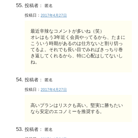
投稿者：
匿名
投稿日：
2017年4月27日
最近辛辣なコメントが多いね（笑）
オレはもう3年近く会員やってるから、たまに
こういう時期があるのは仕方ないと割り切っ
てるよ。それでも長い目でみればきっちり巻
き返してくれるから、特に心配はしてないし
ね。
投稿者：
匿名
投稿日：
2017年4月27日
高いプランはリスクも高い。堅実に勝ちたい
なら安定のエコノミーを推奨する。
投稿者：
匿名