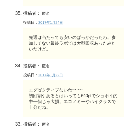
投稿者：
匿名
投稿日：
2017年1月24日
先週は当たっても安いのばっかだったわ。参
加してない最終ラボでは大型回収あったみた
いだけど。
投稿者：
匿名
投稿日：
2017年1月22日
エグゼクティブないわ~~~~
初回割引あるとはいっても640ptでショボイ的
中一個じゃ大損。エコノミーやハイクラスで
十分だね。
投稿者：
匿名