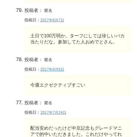
投稿者：
匿名
投稿日：
2017年8月7日
土日で100万弱か。ターフにしては珍しいバカ
当たりだな。参加してた人おめでとさん。
投稿者：
匿名
投稿日：
2017年8月6日
今週エクゼクティブすごい
投稿者：
匿名
投稿日：
2017年7月24日
配当安めだったけど中京記念もグレードマニ
アで的中いただきました。これだけやってれ