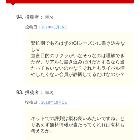
投稿者：
匿名
投稿日：
2019年1月16日
繁忙期であるはずのGIシーズンに書き込みな
しｗ
宣言目的のサクラがいなそうなのは理解でき
たが、リアルな書き込みだけだとするなら当
たってもいないのかな？それともライバル増
やしたくない会員が静観してるだけなのか？
投稿者：
匿名
投稿日：
2018年10月1日
ネットでの評判は概ね良いみたいですね。と
りあえず無料情報が当たってくれれば有料も
考えるか。