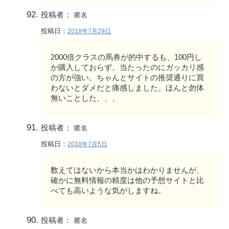
投稿者：
匿名
投稿日：
2018年7月29日
2000倍クラスの馬券が的中するも、100円し
か購入しておらず、当たったのにガッカリ感
の方が強い。ちゃんとサイトの推奨通りに買
わないとダメだと痛感しました。ほんと勿体
無いことした、、、
投稿者：
匿名
投稿日：
2018年7月5日
数えてはないから本当かはわかりませんが、
確かに無料情報の精度は他の予想サイトと比
べても高いような気がしますね。
投稿者：
匿名