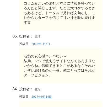
コラムみたいの読むと本当に情報を持ってい
るんだと関心します。たまに大コケするとき
もあるけど、トータルで見れば文句なし。こ
れからもターフを信じて甘い汁を吸い続けま
す笑
投稿者：
匿名
投稿日：
2018年1月5日
老舗の安心感ハンパないｗ
結局、マジで使えるサイトなんであんまりな
いからね。信頼できるとこがあるならそれだ
け使い続けるのが一番。俺にとってはそれが
ターフビジョン。
投稿者：
匿名
投稿日：
2017年9月14日