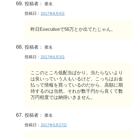
投稿者：
匿名
投稿日：
2017年6月4日
昨日Executiveで56万とか出てたじゃん。
投稿者：
匿名
投稿日：
2017年6月3日
ここのところ低配当ばかり。当たらないより
は良いっていう人もいるけど、こっちはお金
払って情報を買っているのだから、高額に期
待するのは当然。それが数千円から良くて数
万円程度では納得いきません。
投稿者：
匿名
投稿日：
2017年5月27日