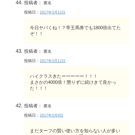
投稿者：
匿名
投稿日：
2017年3月12日
今日ヤバくね！？帝王馬券でも1800倍出てた
ぞ！！
投稿者：
匿名
投稿日：
2017年3月12日
ハイクラスきたーーーーー！！！
まさかの4000倍！懲りずに続けきて良かっ
た！！！
投稿者：
匿名
投稿日：
2017年3月9日
まだターフの賢い使い方を知らない人が多い