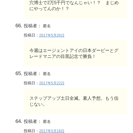
穴博士で2万5千円でなんじゃい！？ まじめ
にやってんのか！？
投稿者：
匿名
投稿日：
2017年5月26日
今週はエージェントアイの日本ダービーとグ
レードマニアの目黒記念で勝負！
投稿者：
匿名
投稿日：
2017年5月22日
ステップアップ土日全滅。素人予想。もう信
じない。
投稿者：
匿名
投稿日：
2017年5月16日