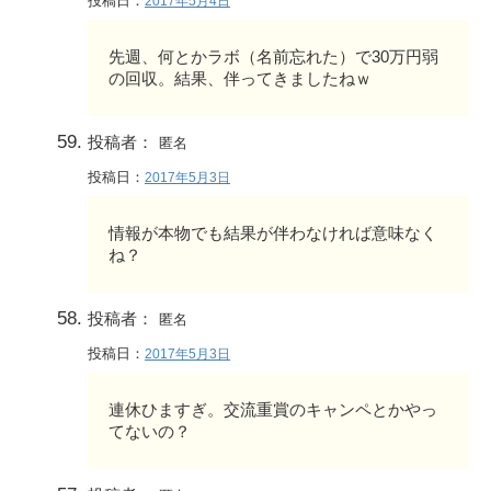
投稿日：
2017年5月4日
先週、何とかラボ（名前忘れた）で30万円弱
の回収。結果、伴ってきましたねｗ
投稿者：
匿名
投稿日：
2017年5月3日
情報が本物でも結果が伴わなければ意味なく
ね？
投稿者：
匿名
投稿日：
2017年5月3日
連休ひますぎ。交流重賞のキャンペとかやっ
てないの？