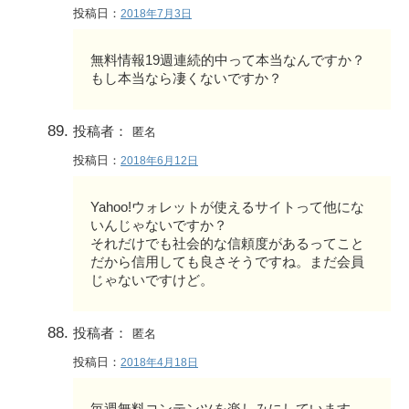
投稿日：
2018年7月3日
無料情報19週連続的中って本当なんですか？
もし本当なら凄くないですか？
投稿者：
匿名
投稿日：
2018年6月12日
Yahoo!ウォレットが使えるサイトって他にな
いんじゃないですか？
それだけでも社会的な信頼度があるってこと
だから信用しても良さそうですね。まだ会員
じゃないですけど。
投稿者：
匿名
投稿日：
2018年4月18日
毎週無料コンテンツを楽しみにしています。