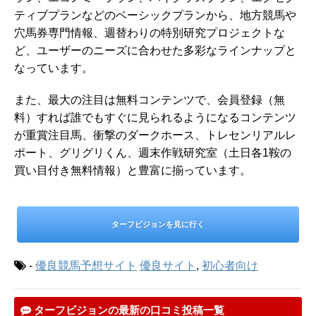
ティブプランなどのベーシックプランから、地方競馬や
穴馬券専門情報、週替わりの特別研究プロジェクトな
ど、ユーザーのニーズに合わせた多彩なラインナップと
なっています。
また、最大の注目は無料コンテンツで、会員登録（無
料）すれば誰でもすぐに見られるようになるコンテンツ
が重賞注目馬、衝撃のダークホース、トレセンリアルレ
ポート、グリグリくん、週末作戦研究室（土日各1鞍の
買い目付き無料情報）と豊富に揃っています。
ターフビジョンを見に行く
-
優良競馬予想サイト
優良サイト
,
初心者向け
ターフビジョンの最新の口コミ投稿一覧