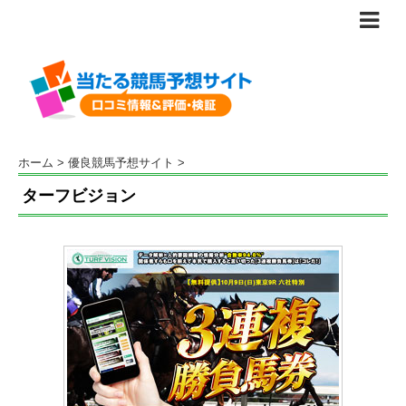
ホーム
>
優良競馬予想サイト
>
ターフビジョン