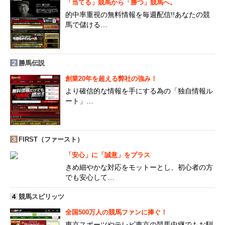
「当てる」競馬から「勝つ」競馬へ。
的中率重視の無料情報を毎週配信!!あなたの競
馬で儲ける…
２
勝馬伝説
創業20年を超える弊社の強み！
より確信的な情報を手にする為の「独自情報ル
ート」…
３
FIRST（ファースト）
「安心」に「誠意」をプラス
きめ細やかな対応をモットーとし、初心者の方
でも安心して…
４
競馬スピリッツ
全国500万人の競馬ファンに捧ぐ！
東京スポーツやテレビ東京の競馬中継でもお馴