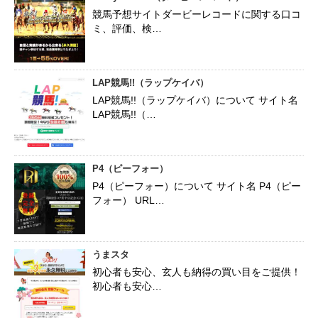
競馬予想サイトダービーレコードに関する口コ
ミ、評価、検…
LAP競馬!!（ラップケイバ）
LAP競馬!!（ラップケイバ）について サイト名
LAP競馬!!（…
P4（ピーフォー）
P4（ピーフォー）について サイト名 P4（ピー
フォー） URL…
うまスタ
初心者も安心、玄人も納得の買い目をご提供！
初心者も安心…