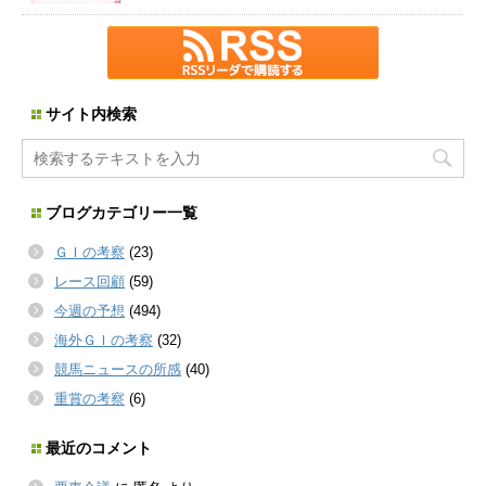
サイト内検索
ブログカテゴリー一覧
ＧＩの考察
(23)
レース回顧
(59)
今週の予想
(494)
海外ＧＩの考察
(32)
競馬ニュースの所感
(40)
重賞の考察
(6)
最近のコメント