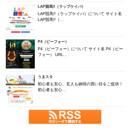
LAP競馬!!（ラップケイバ）
LAP競馬!!（ラップケイバ）について サイト名
LAP競馬!!（…
P4（ピーフォー）
P4（ピーフォー）について サイト名 P4（ピー
フォー） URL…
うまスタ
初心者も安心、玄人も納得の買い目をご提供！
初心者も安心…