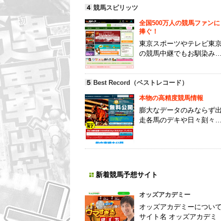
４
競馬スピリッツ
全国500万人の競馬ファンに
捧ぐ！
東京スポーツやテレビ東
の競馬中継でもお馴染み
５
Best Record（ベストレコード）
本物の高精度競馬情報
膨大なデータのみならず
走各馬のデキや日々刻々
新着競馬予想サイト
オッズアカデミー
オッズアカデミーについ
サイト名 オッズアカデミ