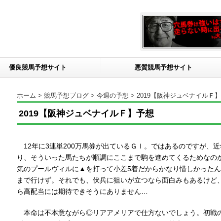
優良競馬予想サイト
悪質競馬予想サイト
ホーム
>
競馬予想ブログ
>
今週の予想
>
2019【阪神ジュベナイルＦ
2019【阪神ジュベナイルＦ】予想
12年に3連単200万馬券が出ているＧＩ。ではあるのですが、
り、そういった馬たちが順調にここまで駒を進めてくるためなのか
気のプールヴィルに▲を打って小差5着だからかなり惜しかった
まで行けず。それでも、伏兵に狙いが立つなら面白みもあるけど
ら高配当には期待できそうにありません…
本命は不本意ながら◎リアアメリアで仕方ないでしょう。初戦の