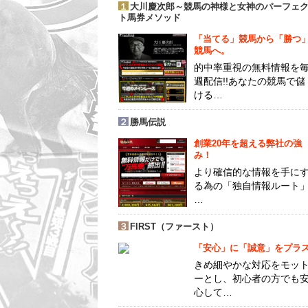
１
大川慶次郎～競馬の神様と女神のパーフェ
ト馬券メソッド
「当てる」競馬から「勝つ
競馬へ。
的中率重視の無料情報を
週配信!!あなたの競馬で儲
ける…
２
勝馬伝説
創業20年を超える弊社の強
み！
より確信的な情報を手に
る為の「独自情報ルート
…
３
FIRST（ファースト）
「安心」に「誠意」をプラ
きめ細やかな対応をモッ
ーとし、初心者の方でも
心して…