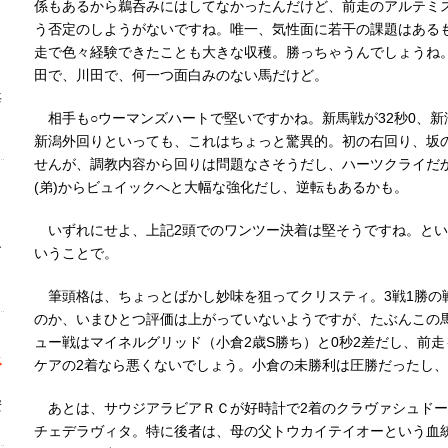
係もあるから鵜呑みにはしてなかったんだけど、前走のアルテミ
ク
う否定のしようがないですね。唯一、気性面に若干の課題はある
走で色々経験できたことも大きな収穫。勝っちゃうんでしょうね
」
田で、川田で、何一つ面白みのない馬だけど。
毎
相手も○ウーマンズハートで堅いですかね。新馬戦が32秒0、新潟
新潟外回りといっても、これはちょっと驚異的。初の右回り、坂
せんが、調教内容から回りは問題なさそうだし、ハーツクライだ
(弟)からビュイックへと大幅な強化だし、逆転もあるかも。
いずれにせよ、上記2頭でのワンツー決着は堅そうですね。とい
す
いうことで。
」
筆頭格は、ちょっとばかし妙味を狙ってクリスティ。3戦1勝の
のか、いまひとつ評価は上がっていないようですが、たぶんこの
ュー戦はマイネルグリッド（小倉2歳S勝ち）と0秒2差だし、前走
ス
ケアの2着なら悪くないでしょう。小倉の未勝利は圧勝だったし
ト
安
あとは、サウジアラビアＲＣが好時計で2着のクラヴァシュドー
チェデラヴィタ。特に後者は、母の父トウカイテイオーという血