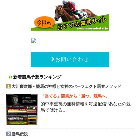
お問い合わせ
新着競馬予想ランキング
１
大川慶次郎～競馬の神様と女神のパーフェクト馬券メソッド
「当てる」競馬から「勝つ」競馬へ。
的中率重視の無料情報を毎週配信!!あなたの競
馬で儲ける…
２
勝馬伝説