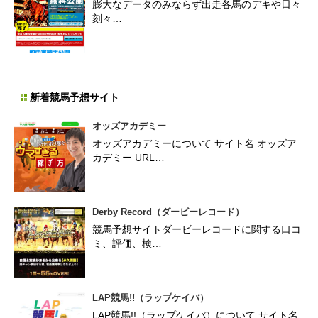
膨大なデータのみならず出走各馬のデキや日々
刻々…
新着競馬予想サイト
オッズアカデミー
オッズアカデミーについて サイト名 オッズア
カデミー URL…
Derby Record（ダービーレコード）
競馬予想サイトダービーレコードに関する口コ
ミ、評価、検…
LAP競馬!!（ラップケイバ）
LAP競馬!!（ラップケイバ）について サイト名