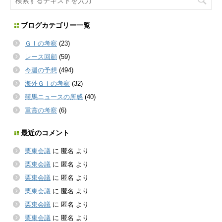
ブログカテゴリー一覧
ＧＩの考察
(23)
レース回顧
(59)
今週の予想
(494)
海外ＧＩの考察
(32)
競馬ニュースの所感
(40)
重賞の考察
(6)
最近のコメント
栗東会議
に
匿名
より
栗東会議
に
匿名
より
栗東会議
に
匿名
より
栗東会議
に
匿名
より
栗東会議
に
匿名
より
栗東会議
に
匿名
より