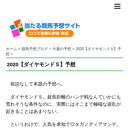
ホーム
>
競馬予想ブログ
>
今週の予想
>
2020【ダイヤモンドＳ】予
想
>
2020【ダイヤモンドＳ】予想
前説なして本題の予想へ。
ダイヤモンドＳ。超長距離のハンデ戦なんていかにも
荒れそうな条件なのに、実際にはそこまで極端な波乱が
起きることはあまりない。
というわけで、人気を承知で◎タガノディアマンテ。