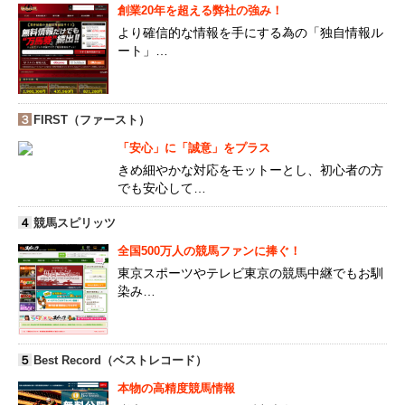
創業20年を超える弊社の強み！
より確信的な情報を手にする為の「独自情報ル
ート」…
３
FIRST（ファースト）
「安心」に「誠意」をプラス
きめ細やかな対応をモットーとし、初心者の方
でも安心して…
４
競馬スピリッツ
全国500万人の競馬ファンに捧ぐ！
東京スポーツやテレビ東京の競馬中継でもお馴
染み…
５
Best Record（ベストレコード）
本物の高精度競馬情報