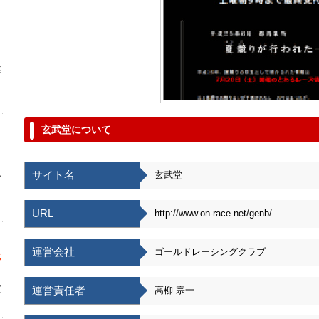
ク
」
毎
玄武堂について
サイト名
玄武堂
す
」
URL
http://www.on-race.net/genb/
運営会社
ゴールドレーシングクラブ
ス
ト
安
運営責任者
高柳 宗一