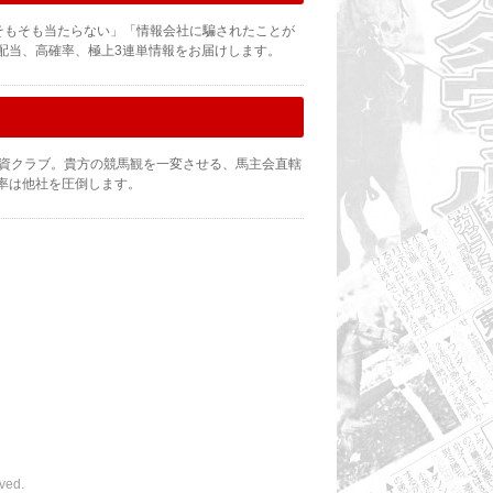
そもそも当たらない」「情報会社に騙されたことが
配当、高確率、極上3連単情報をお届けします。
投資クラブ。貴方の競馬観を一変させる、馬主会直轄
率は他社を圧倒します。
ed.