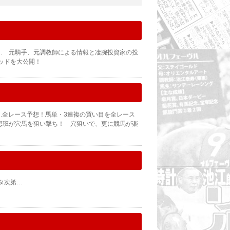
は… 元騎手、元調教師による情報と凄腕投資家の投
ッドを大公開！
2.全レース予想！馬単・3連複の買い目を全レース
予想班が穴馬を狙い撃ち！ 穴狙いで、更に競馬が楽
ナタ次第…