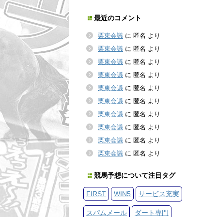
最近のコメント
栗東会議
に
匿名
より
栗東会議
に
匿名
より
栗東会議
に
匿名
より
栗東会議
に
匿名
より
栗東会議
に
匿名
より
栗東会議
に
匿名
より
栗東会議
に
匿名
より
栗東会議
に
匿名
より
栗東会議
に
匿名
より
栗東会議
に
匿名
より
競馬予想について注目タグ
FIRST
WIN5
サービス充実
スパムメール
ダート専門