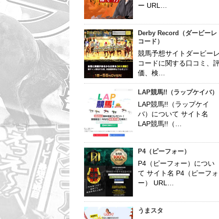
ー URL…
Derby Record（ダービーレ
コード）
競馬予想サイトダービー
コードに関する口コミ、
価、検…
LAP競馬!!（ラップケイバ）
LAP競馬!!（ラップケイ
バ）について サイト名
LAP競馬!!（…
P4（ピーフォー）
P4（ピーフォー）につい
て サイト名 P4（ピーフォ
ー） URL…
うまスタ