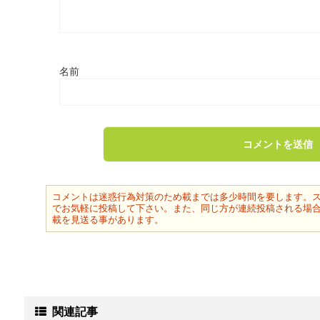
名前
コメントは迷惑行為対策のため載までは多少時間を要します。
でお気軽に投稿して下さい。また、同じ方が連続投稿される場
載を見送る事があります。
関連記事