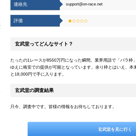
連絡先
support@on-race.net
評価
京
…
玄武堂ってどんなサイト？
たったの1レースが8550万円になった瞬間。業界用語で「バラ
ゆえに格安での提供が可能となっています。余り枠とはいえ、本
出
…
と18,000円で手に入ります。
玄武堂の調査結果
只今、調査中です。皆様の情報をお待ちしております。
て
玄武堂を見に行く