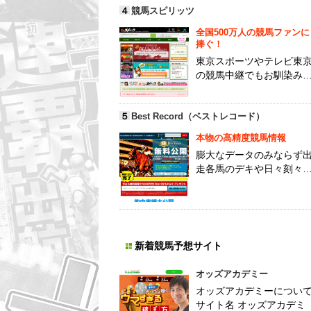
４
競馬スピリッツ
全国500万人の競馬ファンに
捧ぐ！
東京スポーツやテレビ東
の競馬中継でもお馴染み
５
Best Record（ベストレコード）
本物の高精度競馬情報
膨大なデータのみならず
走各馬のデキや日々刻々
新着競馬予想サイト
オッズアカデミー
オッズアカデミーについ
サイト名 オッズアカデミ