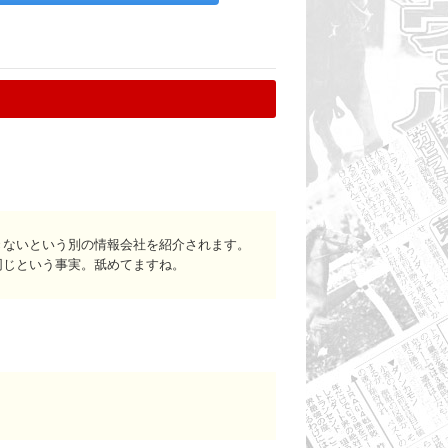
きないという別の情報会社を紹介されます。
同じという事実。舐めてますね。