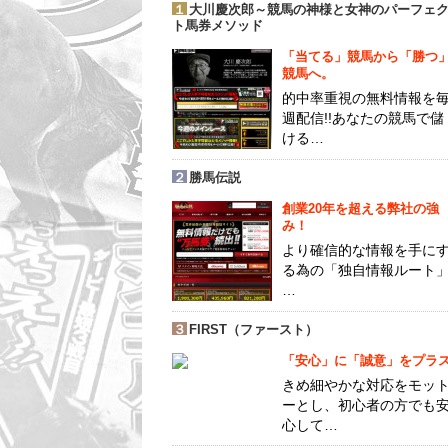
１
大川慶次郎～競馬の神様と女神のパーフェ
ト馬券メソッド
「当てる」競馬から「勝つ
競馬へ。
的中率重視の無料情報を
週配信!!あなたの競馬で儲
ける…
２
勝馬伝説
創業20年を超える弊社の強
み！
より確信的な情報を手に
る為の「独自情報ルート
…
３
FIRST（ファースト）
「安心」に「誠意」をプラ
きめ細やかな対応をモッ
ーとし、初心者の方でも
心して…