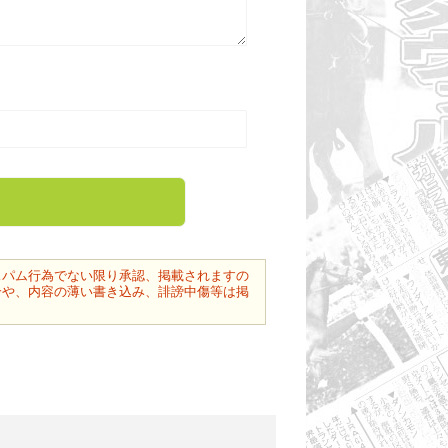
スパム行為でない限り承認、掲載されますの
合や、内容の薄い書き込み、誹謗中傷等は掲