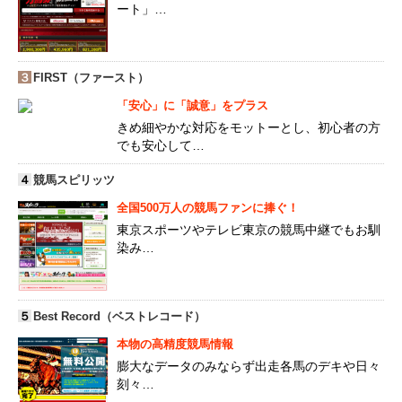
ート」…
３
FIRST（ファースト）
「安心」に「誠意」をプラス
きめ細やかな対応をモットーとし、初心者の方
でも安心して…
４
競馬スピリッツ
全国500万人の競馬ファンに捧ぐ！
東京スポーツやテレビ東京の競馬中継でもお馴
染み…
５
Best Record（ベストレコード）
本物の高精度競馬情報
膨大なデータのみならず出走各馬のデキや日々
刻々…