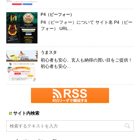
P4（ピーフォー）
P4（ピーフォー）について サイト名 P4（ピー
フォー） URL…
うまスタ
初心者も安心、玄人も納得の買い目をご提供！
初心者も安心…
サイト内検索