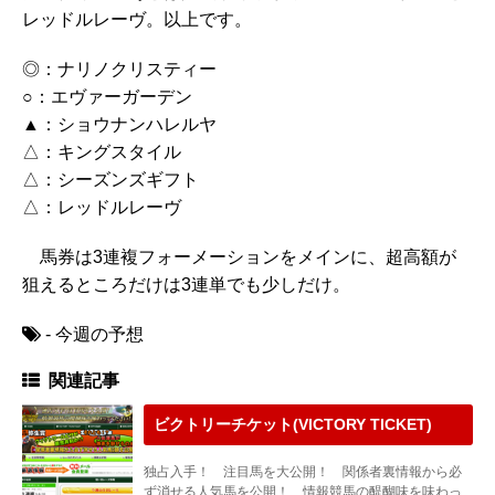
レッドルレーヴ。以上です。
◎：ナリノクリスティー
○：エヴァーガーデン
▲：ショウナンハレルヤ
△：キングスタイル
△：シーズンズギフト
△：レッドルレーヴ
馬券は3連複フォーメーションをメインに、超高額が
狙えるところだけは3連単でも少しだけ。
- 今週の予想
関連記事
ビクトリーチケット(VICTORY TICKET)
独占入手！ 注目馬を大公開！ 関係者裏情報から必
ず消せる人気馬を公開！ 情報競馬の醍醐味を味わっ