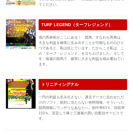
てください。
TURF LEGEND（ターフレジェンド）
億の馬券術がここにある！ 競馬、すなわち馬券は、
大きな利益を確実に生み出すことが可能なもののひと
つであると、私は信じています。だからこそ私は、こ
の「ターフ・レジェンド」を立ち上げました。そして
今、毎週の競馬で、確実に大きな利益を積み重ねてい
ます。
トリニティシグナル
一円の利益も生み出さない、過去データに合わせただ
けのソフト、絶対に当たらない有料情報、そういった
競馬情報にウンザリなあなたへ。的中率63％、回収率
153％。安定して稼ぐ三連複の買い目配信サービスで
す。