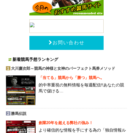
お問い合わせ
新着競馬予想ランキング
１
大川慶次郎～競馬の神様と女神のパーフェクト馬券メソッド
「当てる」競馬から「勝つ」競馬へ。
的中率重視の無料情報を毎週配信!!あなたの競
馬で儲ける…
２
勝馬伝説
創業20年を超える弊社の強み！
より確信的な情報を手にする為の「独自情報ル