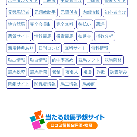
ポータルサイト
上級者
中級者向け
予想家
優良サイト
元競馬記者
元調教助手
元関係者
内部情報
初心者向け
地方競馬
完全会員制
完全無料
後払い
悪評
悪質サイト
情報競馬
投資競馬
抽選会
指数分析
新規特典あり
日刊コンピ
無料サイト
無料情報
独占情報
独自情報
的中率高め
競馬ソフト
競馬商材
競馬投資
競馬新聞
老舗
著名人
複勝
詐欺
調査済み
閉鎖サイト
関係者情報
馬主情報
馬券師