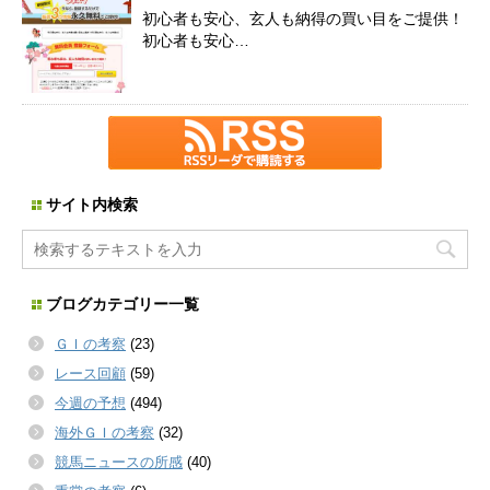
初心者も安心、玄人も納得の買い目をご提供！
初心者も安心…
サイト内検索
ブログカテゴリー一覧
ＧＩの考察
(23)
レース回顧
(59)
今週の予想
(494)
海外ＧＩの考察
(32)
競馬ニュースの所感
(40)