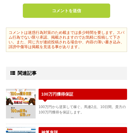
コメントは迷惑行為対策のため載までは多少時間を要します。スパ
ム行為でない限り承認、掲載されますのでお気軽に投稿して下さ
い。また、同じ方が連続投稿される場合や、内容の薄い書き込み、
誹謗中傷等は掲載を見送る事があります。
関連記事
100万円獲得保証
100万円から逆算して稼ぐ。馬連2点、10日間。貴方の
100万円獲得を保証します。
神算鬼謀