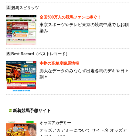
４
競馬スピリッツ
全国500万人の競馬ファンに捧ぐ！
東京スポーツやテレビ東京の競馬中継でもお馴
染み…
５
Best Record（ベストレコード）
本物の高精度競馬情報
膨大なデータのみならず出走各馬のデキや日々
刻々…
新着競馬予想サイト
オッズアカデミー
オッズアカデミーについて サイト名 オッズア