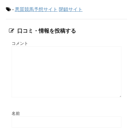
-
悪質競馬予想サイト
閉鎖サイト
口コミ・情報を投稿する
コメント
名前