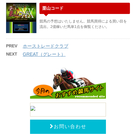
栗山コード
競馬の予想はいたしません。競馬買得による買い目を
流出。2億稼いだ馬単1点を御覧ください。
PREV
ホーストレードクラブ
NEXT
GREAT（グレート）
お問い合わせ