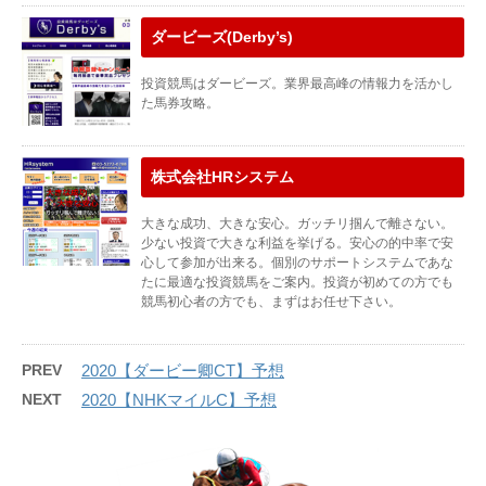
ダービーズ(Derby’s)
投資競馬はダービーズ。業界最高峰の情報力を活かし
た馬券攻略。
株式会社HRシステム
大きな成功、大きな安心。ガッチリ掴んで離さない。
少ない投資で大きな利益を挙げる。安心の的中率で安
心して参加が出来る。個別のサポートシステムであな
たに最適な投資競馬をご案内。投資が初めての方でも
競馬初心者の方でも、まずはお任せ下さい。
PREV
2020【ダービー卿CT】予想
NEXT
2020【NHKマイルC】予想