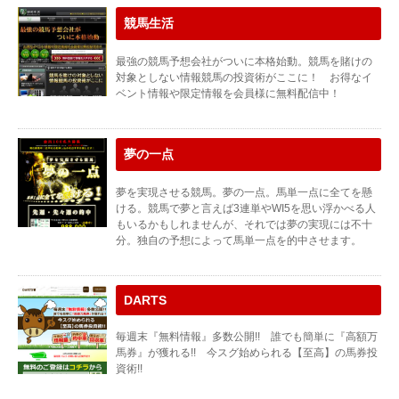
競馬生活
最強の競馬予想会社がついに本格始動。競馬を賭けの
対象としない情報競馬の投資術がここに！ お得なイ
ベント情報や限定情報を会員様に無料配信中！
夢の一点
夢を実現させる競馬。夢の一点。馬単一点に全てを懸
ける。競馬で夢と言えば3連単やWI5を思い浮かべる人
もいるかもしれませんが、それでは夢の実現には不十
分。独自の予想によって馬単一点を的中させます。
DARTS
毎週末『無料情報』多数公開!! 誰でも簡単に『高額万
馬券』が獲れる!! 今スグ始められる【至高】の馬券投
資術!!