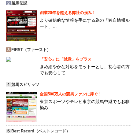
２
勝馬伝説
創業20年を超える弊社の強み！
より確信的な情報を手にする為の「独自情報ル
ート」…
３
FIRST（ファースト）
「安心」に「誠意」をプラス
きめ細やかな対応をモットーとし、初心者の方
でも安心して…
４
競馬スピリッツ
全国500万人の競馬ファンに捧ぐ！
東京スポーツやテレビ東京の競馬中継でもお馴
染み…
５
Best Record（ベストレコード）