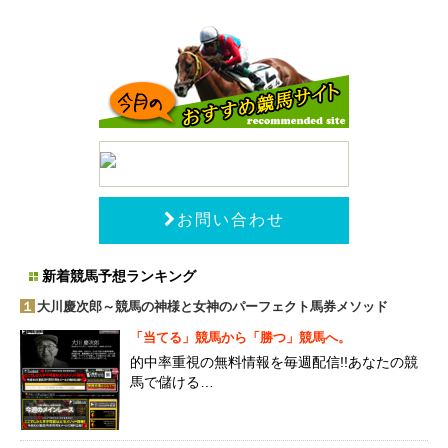
お問い合わせ
新着競馬予想ランキング
１
大川慶次郎～競馬の神様と女神のパーフェクト馬券メソッド
「当てる」競馬から「勝つ」競馬へ。
的中率重視の無料情報を毎週配信!!あなたの競
馬で儲ける…