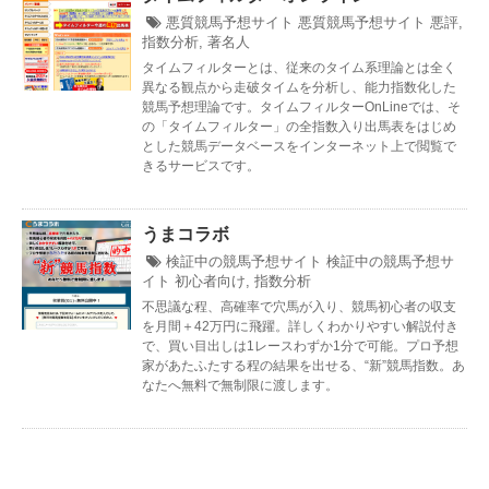
悪質競馬予想サイト
悪質競馬予想サイト
悪評
,
指数分析
,
著名人
タイムフィルターとは、従来のタイム系理論とは全く
異なる観点から走破タイムを分析し、能力指数化した
競馬予想理論です。タイムフィルターOnLineでは、そ
の「タイムフィルター」の全指数入り出馬表をはじめ
とした競馬データベースをインターネット上で閲覧で
きるサービスです。
うまコラボ
検証中の競馬予想サイト
検証中の競馬予想サ
イト
初心者向け
,
指数分析
不思議な程、高確率で穴馬が入り、競馬初心者の収支
を月間＋42万円に飛躍。詳しくわかりやすい解説付き
で、買い目出しは1レースわずか1分で可能。プロ予想
家があたふたする程の結果を出せる、“新”競馬指数。あ
なたへ無料で無制限に渡します。