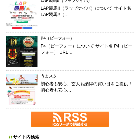
LAP競馬!!（ラップケイバ）
LAP競馬!!（ラップケイバ）について サイト名
LAP競馬!!（…
P4（ピーフォー）
P4（ピーフォー）について サイト名 P4（ピー
フォー） URL…
うまスタ
初心者も安心、玄人も納得の買い目をご提供！
初心者も安心…
サイト内検索