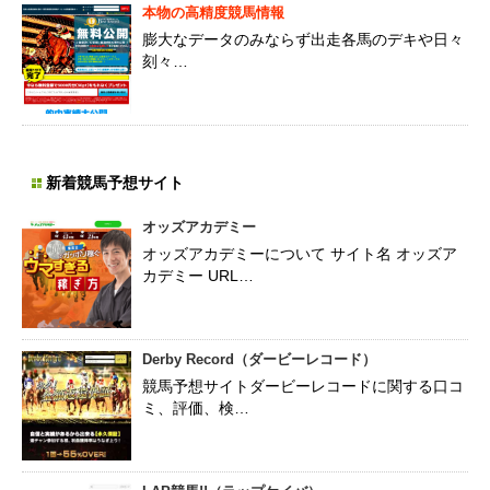
本物の高精度競馬情報
膨大なデータのみならず出走各馬のデキや日々
刻々…
新着競馬予想サイト
オッズアカデミー
オッズアカデミーについて サイト名 オッズア
カデミー URL…
Derby Record（ダービーレコード）
競馬予想サイトダービーレコードに関する口コ
ミ、評価、検…