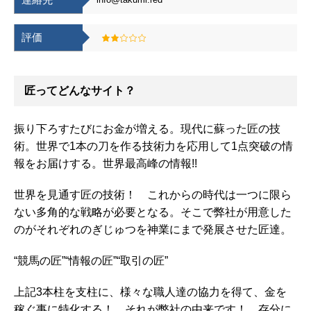
評価
匠ってどんなサイト？
振り下ろすたびにお金が増える。現代に蘇った匠の技
術。世界で1本の刀を作る技術力を応用して1点突破の情
報をお届けする。世界最高峰の情報!!
世界を見通す匠の技術！ これからの時代は一つに限ら
ない多角的な戦略が必要となる。そこで弊社が用意した
のがそれぞれのぎじゅつを神業にまで発展させた匠達。
“競馬の匠”“情報の匠”“取引の匠”
上記3本柱を支柱に、様々な職人達の協力を得て、金を
稼ぐ事に特化する！ それが弊社の由来です！ 存分に