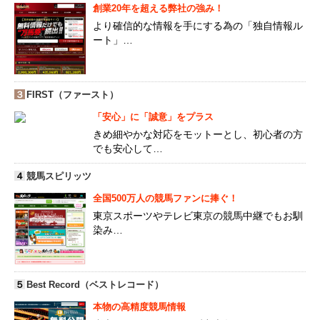
創業20年を超える弊社の強み！
より確信的な情報を手にする為の「独自情報ル
ート」…
３
FIRST（ファースト）
「安心」に「誠意」をプラス
きめ細やかな対応をモットーとし、初心者の方
でも安心して…
４
競馬スピリッツ
全国500万人の競馬ファンに捧ぐ！
東京スポーツやテレビ東京の競馬中継でもお馴
染み…
５
Best Record（ベストレコード）
本物の高精度競馬情報