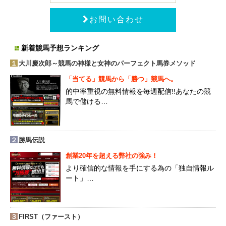
お問い合わせ
新着競馬予想ランキング
１
大川慶次郎～競馬の神様と女神のパーフェクト馬券メソッド
「当てる」競馬から「勝つ」競馬へ。
的中率重視の無料情報を毎週配信!!あなたの競
馬で儲ける…
２
勝馬伝説
創業20年を超える弊社の強み！
より確信的な情報を手にする為の「独自情報ル
ート」…
３
FIRST（ファースト）