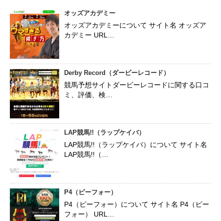
オッズアカデミー
オッズアカデミーについて サイト名 オッズア
カデミー URL…
Derby Record（ダービーレコード）
競馬予想サイトダービーレコードに関する口コ
ミ、評価、検…
LAP競馬!!（ラップケイバ）
LAP競馬!!（ラップケイバ）について サイト名
LAP競馬!!（…
P4（ピーフォー）
P4（ピーフォー）について サイト名 P4（ピー
フォー） URL…