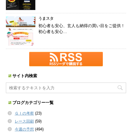
うまスタ
初心者も安心、玄人も納得の買い目をご提供！
初心者も安心…
サイト内検索
ブログカテゴリー一覧
ＧＩの考察
(23)
レース回顧
(59)
今週の予想
(494)