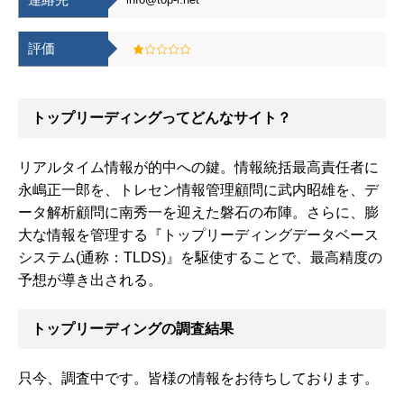
評価
トップリーディングってどんなサイト？
リアルタイム情報が的中への鍵。情報統括最高責任者に
永嶋正一郎を、トレセン情報管理顧問に武内昭雄を、デ
ータ解析顧問に南秀一を迎えた磐石の布陣。さらに、膨
大な情報を管理する『トップリーディングデータベース
システム(通称：TLDS)』を駆使することで、最高精度の
予想が導き出される。
トップリーディングの調査結果
只今、調査中です。皆様の情報をお待ちしております。