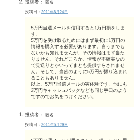
投稿者：
匿名
投稿日：
2011年6月24日
5万円当選メールを信用すると1万円損をしま
す。
5万円を受け取るためにはまず最初に1万円の
情報を購入する必要があります。言うまでも
ないかも知れませんが、その情報はまず当た
りません。それどころか、情報が不確実なの
で見送りとかいってまとも提供すらされませ
ん。そして、当然のように5万円が振り込まれ
ることもありません。
以上、5万円当選メールの実体験です。他にも
3万円キャッシュバックなども同じ手口のよう
ですのでお気をつけください。
投稿者：
匿名
投稿日：
2011年5月29日