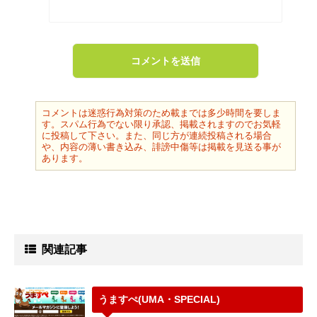
コメントは迷惑行為対策のため載までは多少時間を要しま
す。スパム行為でない限り承認、掲載されますのでお気軽
に投稿して下さい。また、同じ方が連続投稿される場合
や、内容の薄い書き込み、誹謗中傷等は掲載を見送る事が
あります。
関連記事
うますぺ(UMA・SPECIAL)