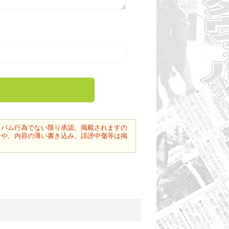
スパム行為でない限り承認、掲載されますの
合や、内容の薄い書き込み、誹謗中傷等は掲