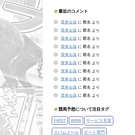
最近のコメント
栗東会議
に
匿名
より
栗東会議
に
匿名
より
栗東会議
に
匿名
より
栗東会議
に
匿名
より
栗東会議
に
匿名
より
栗東会議
に
匿名
より
栗東会議
に
匿名
より
栗東会議
に
匿名
より
栗東会議
に
匿名
より
栗東会議
に
匿名
より
競馬予想について注目タグ
FIRST
WIN5
サービス充実
スパムメール
ダート専門