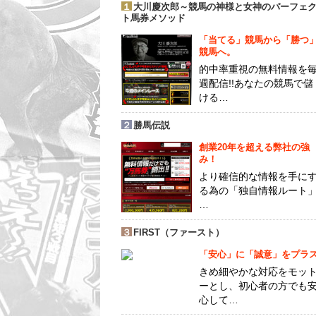
１
大川慶次郎～競馬の神様と女神のパーフェ
ト馬券メソッド
「当てる」競馬から「勝つ
競馬へ。
的中率重視の無料情報を
週配信!!あなたの競馬で儲
ける…
２
勝馬伝説
創業20年を超える弊社の強
み！
より確信的な情報を手に
る為の「独自情報ルート
…
３
FIRST（ファースト）
「安心」に「誠意」をプラ
きめ細やかな対応をモッ
ーとし、初心者の方でも
心して…