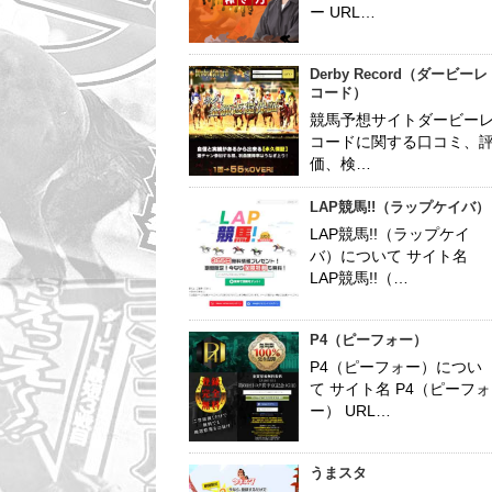
ー URL…
Derby Record（ダービーレ
コード）
競馬予想サイトダービー
コードに関する口コミ、
価、検…
LAP競馬!!（ラップケイバ）
LAP競馬!!（ラップケイ
バ）について サイト名
LAP競馬!!（…
P4（ピーフォー）
P4（ピーフォー）につい
て サイト名 P4（ピーフォ
ー） URL…
うまスタ