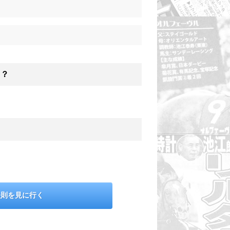
ト？
法則を見に行く