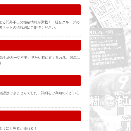
よる門外不出の極秘情報が満載！ 社台グループの
者ネットの情報網にご期待ください。
登録手続き一切不要。見たい時に直ぐ見れる。競馬は
す。
確認はできませんでした。詳細をご存知の方がいら
ように万馬券が獲れる！