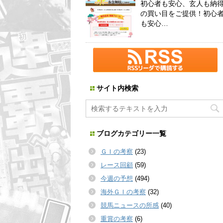
初心者も安心、玄人も納
の買い目をご提供！初心
も安心…
サイト内検索
ブログカテゴリー一覧
ＧＩの考察
(23)
レース回顧
(59)
今週の予想
(494)
海外ＧＩの考察
(32)
競馬ニュースの所感
(40)
重賞の考察
(6)