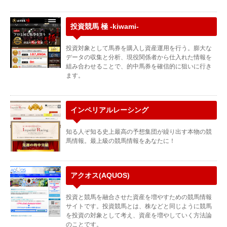
投資競馬 極 -kiwami-
投資対象として馬券を購入し資産運用を行う。膨大な
データの収集と分析、現役関係者から仕入れた情報を
組み合わせることで、的中馬券を確信的に狙いに行き
ます。
インペリアルレーシング
知る人ぞ知る史上最高の予想集団が繰り出す本物の競
馬情報。最上級の競馬情報をあなたに！
アクオス(AQUOS)
投資と競馬を融合させた資産を増やすための競馬情報
サイトです。投資競馬とは、株などと同じように競馬
を投資の対象として考え、資産を増やしていく方法論
のことです。