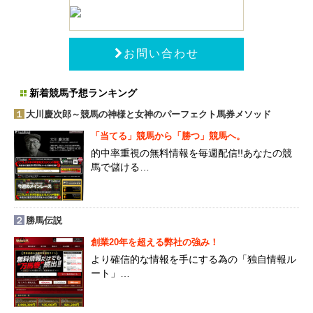
お問い合わせ
新着競馬予想ランキング
１
大川慶次郎～競馬の神様と女神のパーフェクト馬券メソッド
「当てる」競馬から「勝つ」競馬へ。
的中率重視の無料情報を毎週配信!!あなたの競
馬で儲ける…
２
勝馬伝説
創業20年を超える弊社の強み！
より確信的な情報を手にする為の「独自情報ル
ート」…