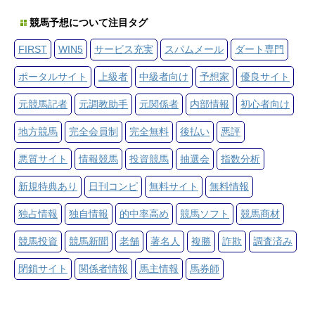
競馬予想について注目タグ
FIRST
WIN5
サービス充実
スパムメール
ダート専門
ポータルサイト
上級者
中級者向け
予想家
優良サイト
元競馬記者
元調教助手
元関係者
内部情報
初心者向け
地方競馬
完全会員制
完全無料
後払い
悪評
悪質サイト
情報競馬
投資競馬
抽選会
指数分析
新規特典あり
日刊コンピ
無料サイト
無料情報
独占情報
独自情報
的中率高め
競馬ソフト
競馬商材
競馬投資
競馬新聞
老舗
著名人
複勝
詐欺
調査済み
閉鎖サイト
関係者情報
馬主情報
馬券師