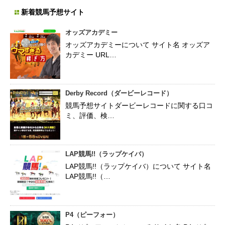
新着競馬予想サイト
オッズアカデミー
オッズアカデミーについて サイト名 オッズア
カデミー URL…
Derby Record（ダービーレコード）
競馬予想サイトダービーレコードに関する口コ
ミ、評価、検…
LAP競馬!!（ラップケイバ）
LAP競馬!!（ラップケイバ）について サイト名
LAP競馬!!（…
P4（ピーフォー）