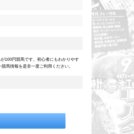
が100円競馬です。初心者にもわかりやす
い競馬情報を是非一度ご利用ください。