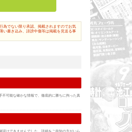
行為でない限り承認、掲載されますのでお気
薄い書き込み、誹謗中傷等は掲載を見送る事
手不可能な確かな情報で、徹底的に勝ちに拘った真
確認はできませんでした。詳細をご存知の方がいら