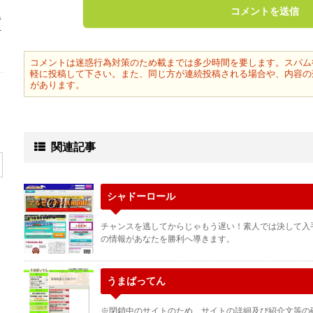
得
者
コメントは迷惑行為対策のため載までは多少時間を要します。スパム
軽に投稿して下さい。また、同じ方が連続投稿される場合や、内容の
があります。
関連記事
シャドーロール
チャンスを逃してからじゃもう遅い！素人では決して入
の情報があなたを勝利へ導きます。
うまばってん
※閉鎖中のサイトのため、サイトの詳細及び紹介文等の