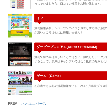
っしゃいましたら、口コミの投稿をお願い致します。
イフ
競馬情報会社ナンバーワンのイフがお送りする極小点数
が濃いところは他には御座いません！
ダービープレミアム(DERBY PREMIUM)
競馬で勝つ事は難しいことではない。徹底したデータ分
することで、競馬はギャンブルではなく投資の対象とな
ゲーム（Game）
初心者でも安心の競馬情報サイト。244ヶ月連続プラス
PREV
ネオユニバース