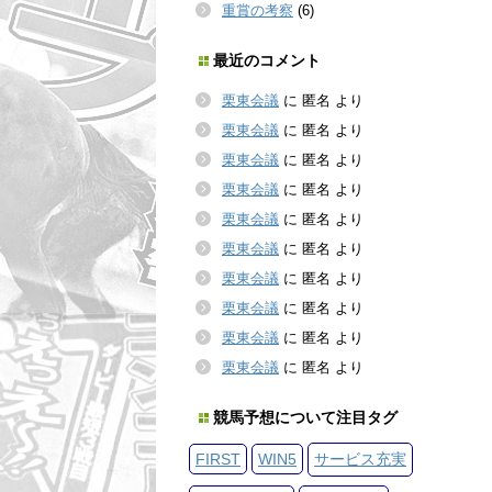
重賞の考察
(6)
最近のコメント
栗東会議
に
匿名
より
栗東会議
に
匿名
より
栗東会議
に
匿名
より
栗東会議
に
匿名
より
栗東会議
に
匿名
より
栗東会議
に
匿名
より
栗東会議
に
匿名
より
栗東会議
に
匿名
より
栗東会議
に
匿名
より
栗東会議
に
匿名
より
競馬予想について注目タグ
FIRST
WIN5
サービス充実