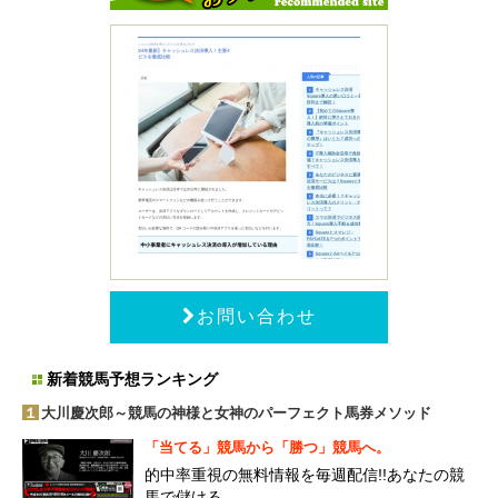
お問い合わせ
新着競馬予想ランキング
１
大川慶次郎～競馬の神様と女神のパーフェクト馬券メソッド
「当てる」競馬から「勝つ」競馬へ。
的中率重視の無料情報を毎週配信!!あなたの競
馬で儲ける…