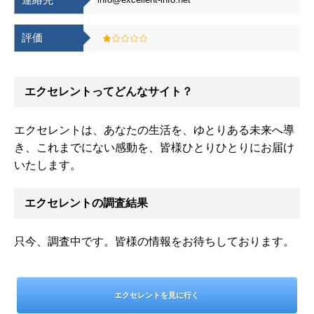
評価
エクセレントってどんなサイト？
エクセレントは、あなたの生活を、ゆとりある未来へ導
き、これまでにない感動を、皆様ひとりひとりにお届け
いたします。
エクセレントの調査結果
只今、調査中です。皆様の情報をお待ちしております。
エクセレントを見に行く