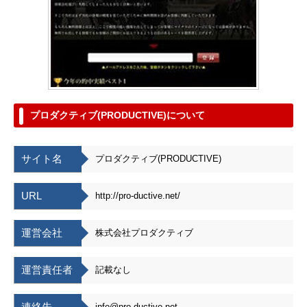
プロダクティブ(PRODUCTIVE)について
サイト名
プロダクティブ(PRODUCTIVE)
URL
http://pro-ductive.net/
運営会社
株式会社プロダクティブ
運営責任者
記載なし
連絡先
info@pro-ductive.net