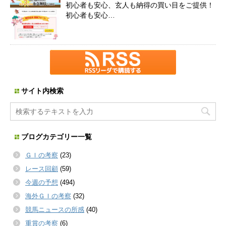
初心者も安心、玄人も納得の買い目をご提供！
初心者も安心…
サイト内検索
ブログカテゴリー一覧
ＧＩの考察
(23)
レース回顧
(59)
今週の予想
(494)
海外ＧＩの考察
(32)
競馬ニュースの所感
(40)
重賞の考察
(6)