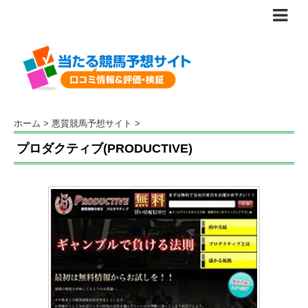
ホーム
>
悪質競馬予想サイト
>
プロダクティブ(PRODUCTIVE)