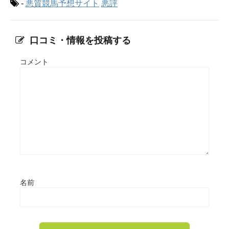
-
悪質競馬予想サイト
悪評
口コミ・情報を投稿する
コメント
名前