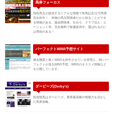
馬券フォーカス
現役馬主が提供するリアルな情報で有馬記念12万馬券
完全的中！ 本物の馬主関係者だから知ることができ
る情報がある。協会関係者、社台Ｇ、クラブ法人、エ
ージェント等。完全無料で毎週提供中。選ばれるのに
は理由がある！
パーフェクトWIN5予想サイト
過去幾度と無くWIN5を的中させている管理人、Mr.パー
フェクトが送るWIN5予想。WIN5のオススメ情報など
を公開しています。
ダービーズ(Derby’s)
投資競馬はダービーズ。業界最高峰の情報力を活かし
た馬券攻略。