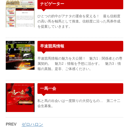
ナビゲーター
ひとつの的中がアナタの運命を変える！ 最も信頼度
の高い馬を軸馬として推進。信頼度に沿った馬券作成
を提案していきます。
早速競馬情報
早速競馬情報の魅力を大公開！ 魅力1：関係者との専
属契約。 魅力2：情報を予想に活かす。 魅力3：情
報の真髄。是非、ご体感ください。
一馬一会
私と馬の出会いは一度限りの大切なもの… 第二十二
会生募集。
PREV
ゼロハロン