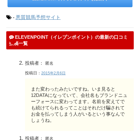
-
悪質競馬予想サイト
ELEVENPOINT（イレブンポイント）の最新の口コミ
投稿一覧
投稿者：
匿名
投稿日：
2015年2月6日
また変わったみたいですね。いま見ると
12DATAになっていて、会社名もブランドニュ
ーフォースに変わってます。名前を変えてで
も続けてられるってことはそれだけ騙されて
お金を払ってしまう人がいるという事なんで
しょうね。
投稿者：
匿名