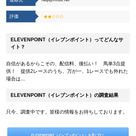
評価
ELEVENPOINT（イレブンポイント）ってどんなサ
イト？
自信があるからこその、配信料、後払い！ 馬単3点提
供！ 提供2レースのうち、万が一、1レースでも外れた
場合は…
ELEVENPOINT（イレブンポイント）の調査結果
只今、調査中です。皆様の情報をお待ちしております。
ELEVENPOINT（イレブンポイント）を見に行く