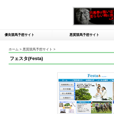
優良競馬予想サイト
悪質競馬予想サイト
ホーム
>
悪質競馬予想サイト
>
フェスタ(Festa)