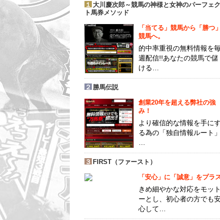
１
大川慶次郎～競馬の神様と女神のパーフェ
ト馬券メソッド
「当てる」競馬から「勝つ
競馬へ。
的中率重視の無料情報を
週配信!!あなたの競馬で儲
ける…
２
勝馬伝説
創業20年を超える弊社の強
み！
より確信的な情報を手に
る為の「独自情報ルート
…
３
FIRST（ファースト）
「安心」に「誠意」をプラ
きめ細やかな対応をモッ
ーとし、初心者の方でも
心して…