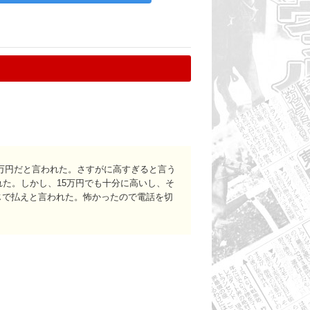
00万円だと言われた。さすがに高すぎると言う
れた。しかし、15万円でも十分に高いし、そ
じで払えと言われた。怖かったので電話を切