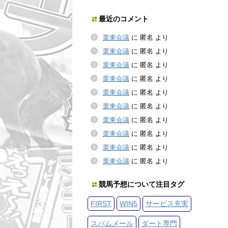
最近のコメント
栗東会議
に
匿名
より
栗東会議
に
匿名
より
栗東会議
に
匿名
より
栗東会議
に
匿名
より
栗東会議
に
匿名
より
栗東会議
に
匿名
より
栗東会議
に
匿名
より
栗東会議
に
匿名
より
栗東会議
に
匿名
より
栗東会議
に
匿名
より
競馬予想について注目タグ
FIRST
WIN5
サービス充実
スパムメール
ダート専門