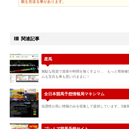
載を見送る事があります。
関連記事
星馬
無駄な投資で資産や時間を無くすより… もっと簡単確
ムも宝石も車も思いのままに！
全日本競馬予想情報局マキシマム
信憑性が高い情報のみを収集して提供しています。3連
プレミア競馬予想サイト