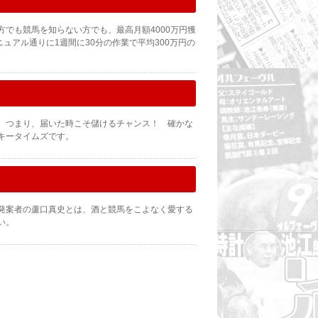
でも競馬を知らない方でも、最高月額4000万円獲
ュアル通りに1週間に30分の作業で平均300万円の
 つまり、届いた時こそ儲けるチャンス！ 確かな
キータイムズです。
発案者の蘆口真史とは、酒と競馬をこよなく愛する
い。