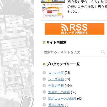
初心者も安心、玄人も納
の買い目をご提供！初心
も安心…
サイト内検索
ブログカテゴリー一覧
ＧＩの考察
(23)
レース回顧
(59)
今週の予想
(494)
海外ＧＩの考察
(32)
競馬ニュースの所感
(40)
重賞の考察
(6)