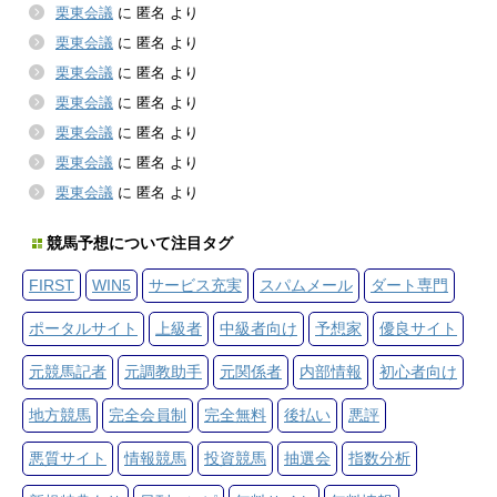
栗東会議
に
匿名
より
栗東会議
に
匿名
より
栗東会議
に
匿名
より
栗東会議
に
匿名
より
栗東会議
に
匿名
より
栗東会議
に
匿名
より
栗東会議
に
匿名
より
競馬予想について注目タグ
FIRST
WIN5
サービス充実
スパムメール
ダート専門
ポータルサイト
上級者
中級者向け
予想家
優良サイト
元競馬記者
元調教助手
元関係者
内部情報
初心者向け
地方競馬
完全会員制
完全無料
後払い
悪評
悪質サイト
情報競馬
投資競馬
抽選会
指数分析