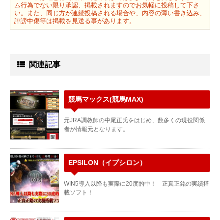
ム行為でない限り承認、掲載されますのでお気軽に投稿して下さ
い。また、同じ方が連続投稿される場合や、内容の薄い書き込み、
誹謗中傷等は掲載を見送る事があります。
関連記事
競馬マックス(競馬MAX)
元JRA調教師の中尾正氏をはじめ、数多くの現役関係
者が情報元となります。
EPSILON（イプシロン）
WIN5導入以降も実際に20度的中！ 正真正銘の実績搭
載ソフト！