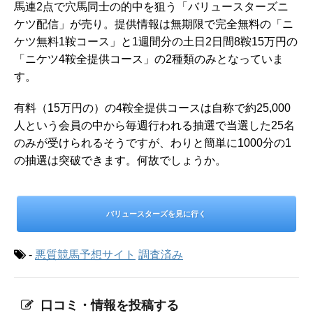
馬連2点で穴馬同士の的中を狙う「バリュースターズニ
ケツ配信」が売り。提供情報は無期限で完全無料の「ニ
ケツ無料1鞍コース」と1週間分の土日2日間8鞍15万円の
「ニケツ4鞍全提供コース」の2種類のみとなっていま
す。
有料（15万円の）の4鞍全提供コースは自称で約25,000
人という会員の中から毎週行われる抽選で当選した25名
のみが受けられるそうですが、わりと簡単に1000分の1
の抽選は突破できます。何故でしょうか。
バリュースターズを見に行く
-
悪質競馬予想サイト
調査済み
口コミ・情報を投稿する