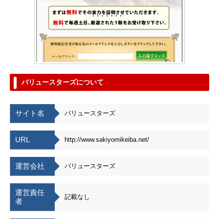
バリュースターズについて
サイト名
バリュースターズ
URL
http://www.sakiyomikeiba.net/
運営会社
バリュースターズ
運営責任
記載なし
者