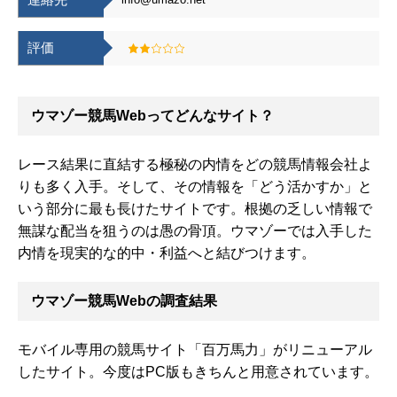
評価
ウマゾー競馬Webってどんなサイト？
レース結果に直結する極秘の内情をどの競馬情報会社よ
りも多く入手。そして、その情報を「どう活かすか」と
いう部分に最も長けたサイトです。根拠の乏しい情報で
無謀な配当を狙うのは愚の骨頂。ウマゾーでは入手した
内情を現実的な的中・利益へと結びつけます。
ウマゾー競馬Webの調査結果
モバイル専用の競馬サイト「百万馬力」がリニューアル
したサイト。今度はPC版もきちんと用意されています。