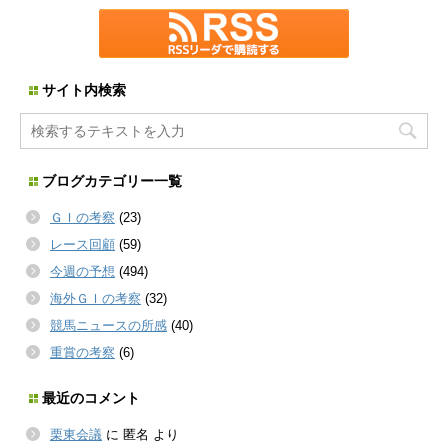
サイト内検索
ブログカテゴリー一覧
ＧＩの考察
(23)
レース回顧
(59)
今週の予想
(494)
海外ＧＩの考察
(32)
競馬ニュースの所感
(40)
重賞の考察
(6)
最近のコメント
栗東会議
に
匿名
より