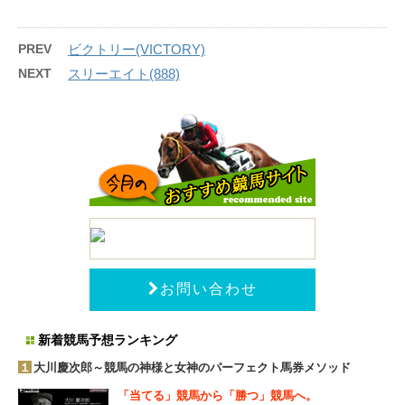
PREV
ビクトリー(VICTORY)
NEXT
スリーエイト(888)
お問い合わせ
新着競馬予想ランキング
１
大川慶次郎～競馬の神様と女神のパーフェクト馬券メソッド
「当てる」競馬から「勝つ」競馬へ。