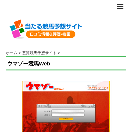
ホーム
>
悪質競馬予想サイト
>
ウマゾー競馬Web