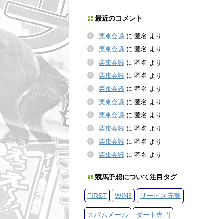
最近のコメント
栗東会議
に
匿名
より
栗東会議
に
匿名
より
栗東会議
に
匿名
より
栗東会議
に
匿名
より
栗東会議
に
匿名
より
栗東会議
に
匿名
より
栗東会議
に
匿名
より
栗東会議
に
匿名
より
栗東会議
に
匿名
より
栗東会議
に
匿名
より
競馬予想について注目タグ
FIRST
WIN5
サービス充実
スパムメール
ダート専門