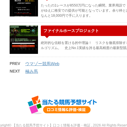
たったの1レースが8550万円になった瞬間。業界用語
がゆえに格安での提供が可能となっています。余り枠と
なんと18,000円で手に入ります。
ファイナルホースプロジェクト
絶対的な信頼を置ける的中理論！ リスクを徹底排除す
ルゴリズム。 史上No.1実績を誇る最高精度の最新型
PREV
ウマゾー競馬Web
NEXT
極み馬
pyright© 【当たる競馬予想サイト】口コミ情報＆評価・検証 , 2026 All Rights Reserv