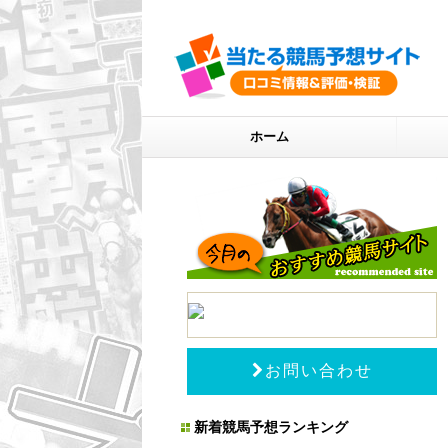
ホーム
お問い合わせ
新着競馬予想ランキング