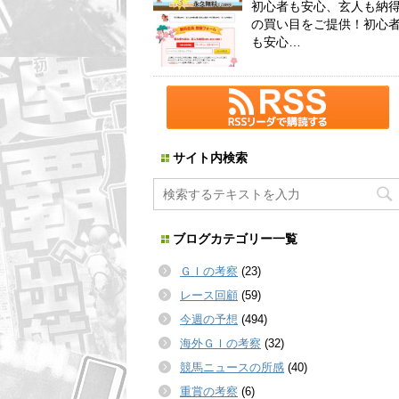
初心者も安心、玄人も納
の買い目をご提供！初心
も安心…
サイト内検索
ブログカテゴリー一覧
ＧＩの考察
(23)
レース回顧
(59)
今週の予想
(494)
海外ＧＩの考察
(32)
競馬ニュースの所感
(40)
重賞の考察
(6)