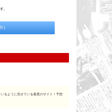
ます。
に行く
ているように見せている最悪のサイト！予想