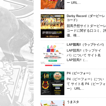
ー URL…
Derby Record（ダービーレ
コード）
競馬予想サイトダービー
コードに関する口コミ、
価、検…
LAP競馬!!（ラップケイバ）
LAP競馬!!（ラップケイ
バ）について サイト名
LAP競馬!!（…
P4（ピーフォー）
P4（ピーフォー）につい
て サイト名 P4（ピーフォ
ー） URL…
うまスタ