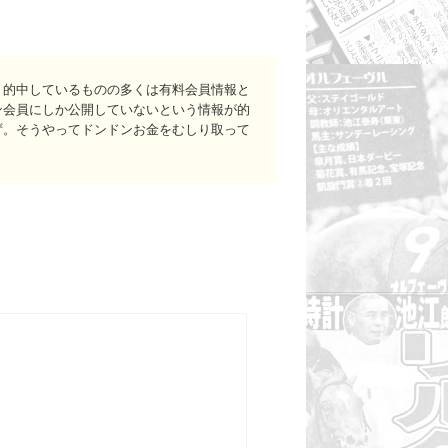
。的中しているものの多くは有料会員情報と
ン会員にしか公開していないという情報が的
ず。そうやってドンドンお金をむしり取って