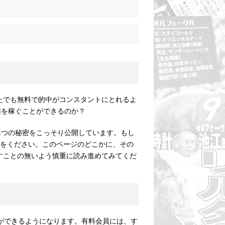
たでも無料で的中がコンスタントにとれるよ
円を稼ぐことができるのか？
1つの秘密をこっそり公開しています。もし
間をください。このページのどこかに、その
すことの無いよう慎重に読み進めてみてくだ
ができるようになります。有料会員には、す