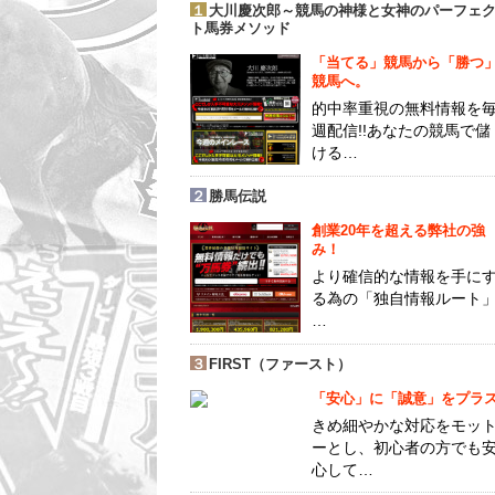
１
大川慶次郎～競馬の神様と女神のパーフェ
ト馬券メソッド
「当てる」競馬から「勝つ
競馬へ。
的中率重視の無料情報を
週配信!!あなたの競馬で儲
ける…
２
勝馬伝説
創業20年を超える弊社の強
み！
より確信的な情報を手に
る為の「独自情報ルート
…
３
FIRST（ファースト）
「安心」に「誠意」をプラ
きめ細やかな対応をモッ
ーとし、初心者の方でも
心して…