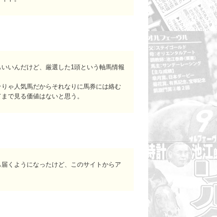
いいんだけど、厳選した1頭という軸馬情報
そりゃ人気馬だからそれなりに馬券には絡む
てまで見る価値はないと思う。
も届くようになったけど、このサイトからア