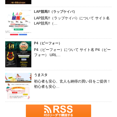
LAP競馬!!（ラップケイバ）
LAP競馬!!（ラップケイバ）について サイト名
LAP競馬!!（…
P4（ピーフォー）
P4（ピーフォー）について サイト名 P4（ピー
フォー） URL…
うまスタ
初心者も安心、玄人も納得の買い目をご提供！
初心者も安心…