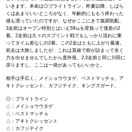
いきます。本命は◎ブライトライン。昨夏以降、しばら
くはあまりいいところがなく、年齢的にももう終わった
感も漂っていたのですが、なぜかここにきて復調気配。
3走前はオープン特別とはいえ59㎏を背負って僅差の2
着。2走前は久々のスプリント戦でもしっかり流れに乗
ってタイム差なしの2着。この2走はともに上がり最速。
前走は大敗しましたが、これは直線で前が詰まって全く
力を出せませんでしたから度外視。2,3走前と同じ川田に
戻りますし、ここは一発があってもいいかと。
相手は手広く。メイショウウタゲ、ベストマッチョ、ア
キトクレッセント、カフジテイク、キングズガード。
◎：ブライトライン
△：メイショウウタゲ
△：ベストマッチョ
△：アキトクレッセント
△：カフジテイク