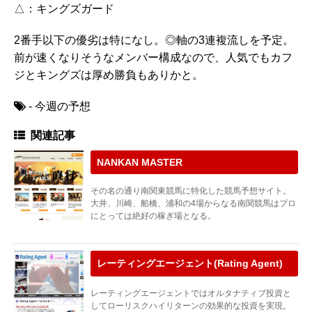
△：キングズガード
2番手以下の優劣は特になし。◎軸の3連複流しを予定。
前が速くなりそうなメンバー構成なので、人気でもカフ
ジとキングズは厚め勝負もありかと。
- 今週の予想
関連記事
NANKAN MASTER
その名の通り南関東競馬に特化した競馬予想サイト。
大井、川崎、船橋、浦和の4場からなる南関競馬はプロ
にとっては絶好の稼ぎ場となる。
レーティングエージェント(Rating Agent)
レーティングエージェントではオルタナティブ投資と
してローリスクハイリターンの効果的な投資を実現。