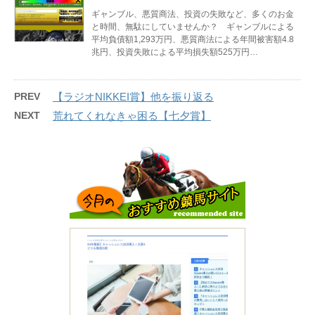
ギャンブル、悪質商法、投資の失敗など、多くのお金
と時間、無駄にしていませんか？ ギャンブルによる
平均負債額1,293万円、悪質商法による年間被害額4.8
兆円、投資失敗による平均損失額525万円…
PREV
【ラジオNIKKEI賞】他を振り返る
NEXT
荒れてくれなきゃ困る【七夕賞】