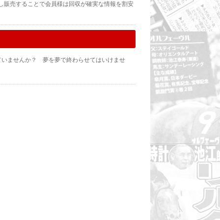
し販売することで会員様は回収が確実な情報を割安
逃していませんか？ 夢を夢で終わらせてはいけませ