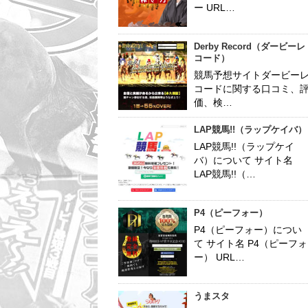
ー URL…
Derby Record（ダービーレ
コード）
競馬予想サイトダービー
コードに関する口コミ、
価、検…
LAP競馬!!（ラップケイバ）
LAP競馬!!（ラップケイ
バ）について サイト名
LAP競馬!!（…
P4（ピーフォー）
P4（ピーフォー）につい
て サイト名 P4（ピーフォ
ー） URL…
うまスタ