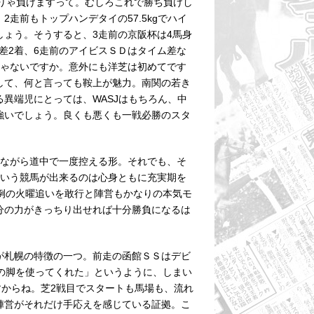
そりゃ負けますって。むしろこれで勝ち負けし
走前もトップハンデタイの57.5kgでハイ
ょう。そうすると、3走前の京阪杯は4馬身
2差2着、6走前のアイビスＳＤはタイム差な
じゃないですか。意外にも洋芝は初めてです
して、何と言っても鞍上が魅力。南関の若き
異端児にとっては、WASJはもちろん、中
強いでしょう。良くも悪くも一戦必勝のスタ
いながら道中で一度控える形。それでも、そ
ういう競馬が出来るのは心身ともに充実期を
、異例の火曜追いを敢行と陣営もかなりの本気モ
分の力がきっちり出せれば十分勝負になるは
が札幌の特徴の一つ。前走の函館ＳＳはデビ
の脚を使ってくれた」というように、しまい
すからね。芝2戦目でスタートも馬場も、流れ
陣営がそれだけ手応えを感じている証拠。こ