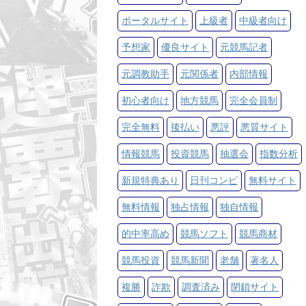
ポータルサイト
上級者
中級者向け
予想家
優良サイト
元競馬記者
元調教助手
元関係者
内部情報
初心者向け
地方競馬
完全会員制
完全無料
後払い
悪評
悪質サイト
情報競馬
投資競馬
抽選会
指数分析
新規特典あり
日刊コンピ
無料サイト
無料情報
独占情報
独自情報
的中率高め
競馬ソフト
競馬商材
競馬投資
競馬新聞
老舗
著名人
複勝
詐欺
調査済み
閉鎖サイト