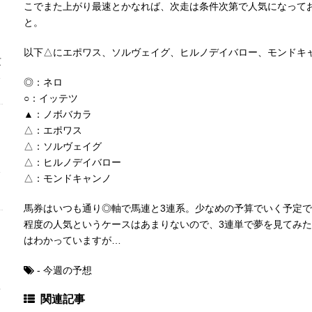
こでまた上がり最速とかなれば、次走は条件次第で人気になって
と。
以下△にエポワス、ソルヴェイグ、ヒルノデイバロー、モンドキ
京
…
◎：ネロ
○：イッテツ
▲：ノボバカラ
△：エポワス
△：ソルヴェイグ
出
△：ヒルノデイバロー
…
△：モンドキャンノ
馬券はいつも通り◎軸で馬連と3連系。少なめの予算でいく予定
程度の人気というケースはあまりないので、3連単で夢を見てみ
はわかっていますが…
- 今週の予想
て
関連記事