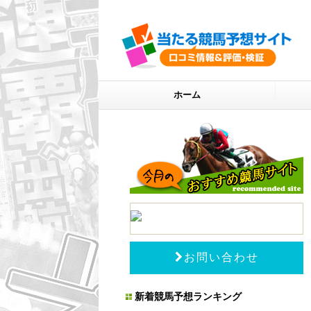
ホーム
お問い合わせ
新着競馬予想ランキング