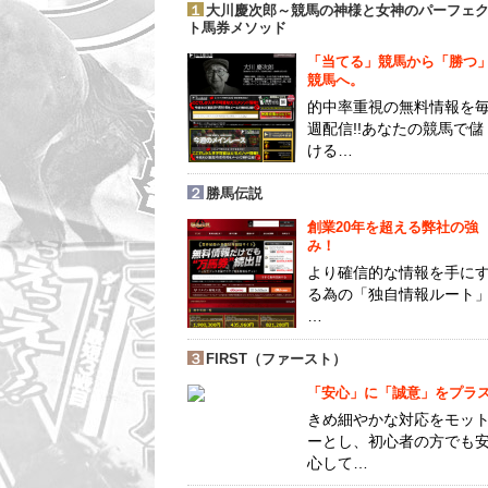
１
大川慶次郎～競馬の神様と女神のパーフェ
ト馬券メソッド
「当てる」競馬から「勝つ
競馬へ。
的中率重視の無料情報を
週配信!!あなたの競馬で儲
ける…
２
勝馬伝説
創業20年を超える弊社の強
み！
より確信的な情報を手に
る為の「独自情報ルート
…
３
FIRST（ファースト）
「安心」に「誠意」をプラ
きめ細やかな対応をモッ
ーとし、初心者の方でも
心して…