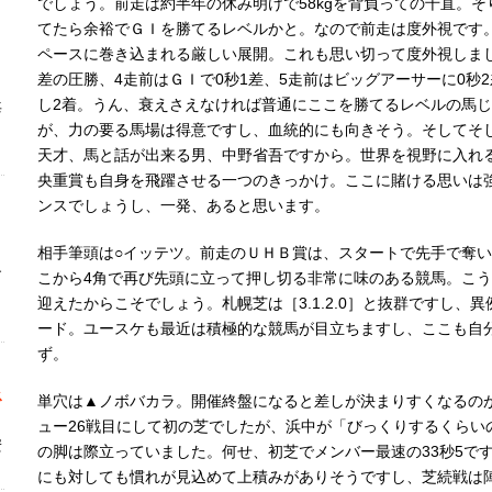
でしょう。前走は約半年の休み明けで58kgを背負っての千直。
ク
てたら余裕でＧＩを勝てるレベルかと。なので前走は度外視です。2
ペースに巻き込まれる厳しい展開。これも思い切って度外視しまし
」
差の圧勝、4走前はＧＩで0秒1差、5走前はビッグアーサーに0秒
し2着。うん、衰えさえなければ普通にここを勝てるレベルの馬
毎
が、力の要る馬場は得意ですし、血統的にも向きそう。そしてそ
天才、馬と話が出来る男、中野省吾ですから。世界を視野に入れる
央重賞も自身を飛躍させる一つのきっかけ。ここに賭ける思いは
ンスでしょうし、一発、あると思います。
相手筆頭は○イッテツ。前走のＵＨＢ賞は、スタートで先手で奪
す
こから4角で再び先頭に立って押し切る非常に味のある競馬。こ
」
迎えたからこそでしょう。札幌芝は［3.1.2.0］と抜群ですし
ード。ユースケも最近は積極的な競馬が目立ちますし、ここも自
ず。
ス
単穴は▲ノボバカラ。開催終盤になると差しが決まりすくなるの
ト
ュー26戦目にして初の芝でしたが、浜中が「びっくりするくらい
安
の脚は際立っていました。何せ、初芝でメンバー最速の33秒5で
にも対しても慣れが見込めて上積みがありそうですし、芝続戦は