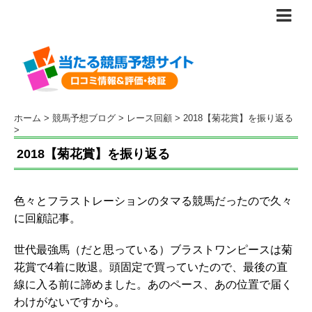
ホーム
>
競馬予想ブログ
>
レース回顧
>
2018【菊花賞】を振り返る
>
2018【菊花賞】を振り返る
色々とフラストレーションのタマる競馬だったので久々
に回顧記事。
世代最強馬（だと思っている）ブラストワンピースは菊
花賞で4着に敗退。頭固定で買っていたので、最後の直
線に入る前に諦めました。あのペース、あの位置で届く
わけがないですから。