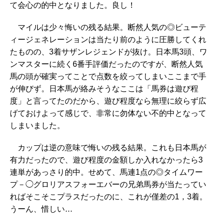
て会心の的中となりました。良し！
マイルは少々悔いの残る結果。断然人気の◎ビューテ
ィージェネレーションは当たり前のように圧勝してくれ
たものの、3着サザンレジェンドが抜け。日本馬3頭、ワ
ンマスターに続く6番手評価だったのですが、断然人気
馬の頭が確実ってことで点数を絞ってしまいここまで手
が伸びず。日本馬が絡みそうなここは「馬券は遊び程
度」と言ってたのだから、遊び程度なら無理に絞らず広
げておけよって感じで、非常に勿体ない不的中となって
しまいました。
カップは逆の意味で悔いの残る結果。これも日本馬が
有力だったので、遊び程度の金額しか入れなかったら3
連単があっさり的中。せめて、馬連1点の◎タイムワー
プ－◯グロリアスフォーエバーの兄弟馬券が当たってい
ればそこそこプラスだったのに、これが僅差の1，3着。
うーん、惜しい…