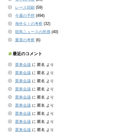
レース回顧
(59)
今週の予想
(494)
海外ＧＩの考察
(32)
競馬ニュースの所感
(40)
重賞の考察
(6)
最近のコメント
栗東会議
に
匿名
より
栗東会議
に
匿名
より
栗東会議
に
匿名
より
栗東会議
に
匿名
より
栗東会議
に
匿名
より
栗東会議
に
匿名
より
栗東会議
に
匿名
より
栗東会議
に
匿名
より
栗東会議
に
匿名
より