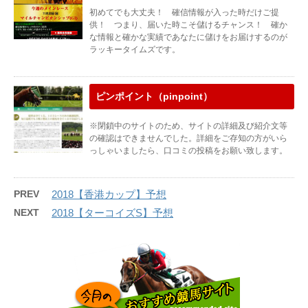
初めてでも大丈夫！ 確信情報が入った時だけご提
供！ つまり、届いた時こそ儲けるチャンス！ 確か
な情報と確かな実績であなたに儲けをお届けするのが
ラッキータイムズです。
ピンポイント（pinpoint）
※閉鎖中のサイトのため、サイトの詳細及び紹介文等
の確認はできませんでした。詳細をご存知の方がいら
っしゃいましたら、口コミの投稿をお願い致します。
PREV
2018【香港カップ】予想
NEXT
2018【ターコイズS】予想