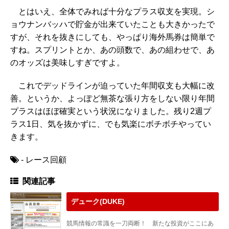
とはいえ、全体でみれば十分なプラス収支を実現。シ
ョウナンバッハで貯金が出来ていたことも大きかったで
すが、それを抜きにしても、やっぱり海外馬券は簡単で
すね。スプリントとか、あの頭数で、あの組わせで、あ
のオッズは美味しすぎですよ。
これでデッドラインが迫っていた年間収支も大幅に改
善。というか、よっぽど無茶な張り方をしない限り年間
プラスはほぼ確実という状況になりました。残り2週プ
ラス1日、気を抜かずに、でも気楽にボチボチやってい
きます。
- レース回顧
関連記事
デューク(DUKE)
競馬情報の常識を一刀両断！ 新たな投資がここにあ