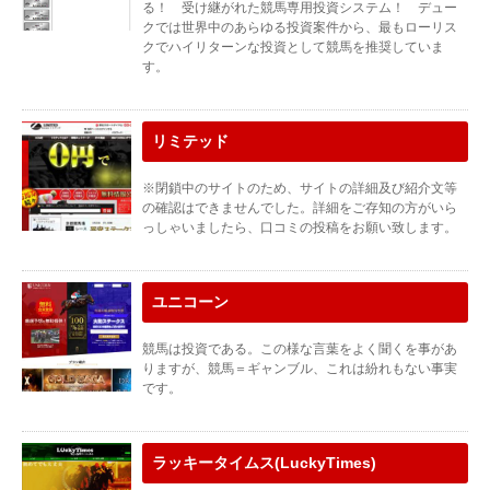
る！ 受け継がれた競馬専用投資システム！ デュー
クでは世界中のあらゆる投資案件から、最もローリス
クでハイリターンな投資として競馬を推奨していま
す。
リミテッド
※閉鎖中のサイトのため、サイトの詳細及び紹介文等
の確認はできませんでした。詳細をご存知の方がいら
っしゃいましたら、口コミの投稿をお願い致します。
ユニコーン
競馬は投資である。この様な言葉をよく聞くを事があ
りますが、競馬＝ギャンブル、これは紛れもない事実
です。
ラッキータイムス(LuckyTimes)