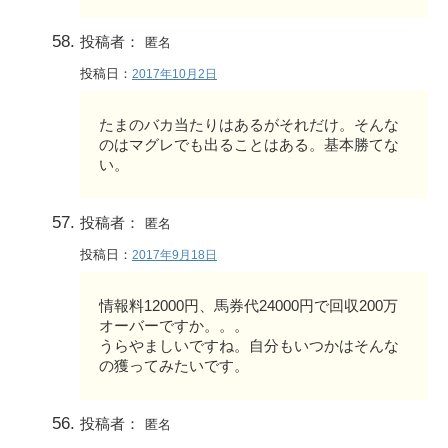
投稿者：
匿名
投稿日：
2017年10月2日
たまのバカ当たりはあるがそれだけ。そんな
のはマグレでも出ることはある。基本勝てな
い。
投稿者：
匿名
投稿日：
2017年9月18日
情報料12000円、馬券代24000円で回収200万
オーバーですか。。。
うらやましいですね。自分もいつかはそんな
の獲ってみたいです。
投稿者：
匿名