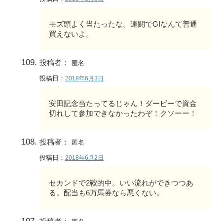
モズ頭よく当たったな。連闘でGIなんて普通
買えないよ。
投稿者：
匿名
投稿日：
2018年6月3日
安田記念当たってるじゃん！ダービーで資金
切れして参加できなかったわぞ！クソーー！
投稿者：
匿名
投稿日：
2018年6月2日
セカンドで2鞍的中。いい流れができつつあ
る。配当も6万馬券なら悪くない。