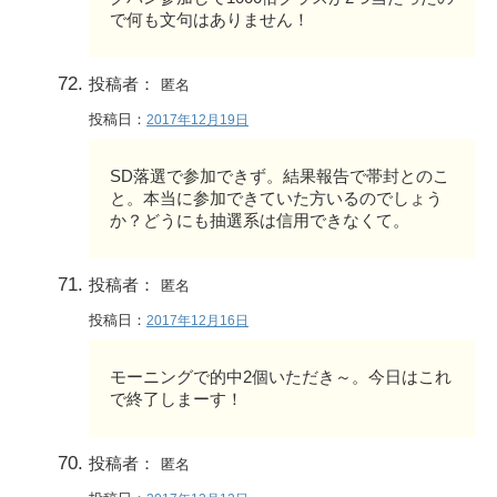
で何も文句はありません！
投稿者：
匿名
投稿日：
2017年12月19日
SD落選で参加できず。結果報告で帯封とのこ
と。本当に参加できていた方いるのでしょう
か？どうにも抽選系は信用できなくて。
投稿者：
匿名
投稿日：
2017年12月16日
モーニングで的中2個いただき～。今日はこれ
で終了しまーす！
投稿者：
匿名