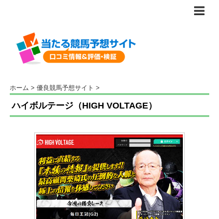
ホーム
>
優良競馬予想サイト
>
ハイボルテージ（HIGH VOLTAGE）