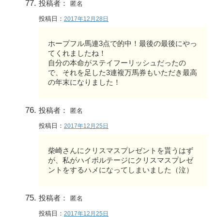
投稿者：
匿名
投稿日：
2017年12月28日
ホープフル馬連3点で的中！最後の最後にやっ
てくれましたね！
自分の本命がステイフーリッシュだったの
で、それを足した3連複万馬券もいただき最高
の年末になりました！
投稿者：
匿名
投稿日：
2017年12月25日
柴崎さんにクリスマスプレゼントを貰うはず
が、私がハイボルテージにクリスマスプレゼ
ントをするハメになってしまいました（泣）
投稿者：
匿名
投稿日：
2017年12月25日