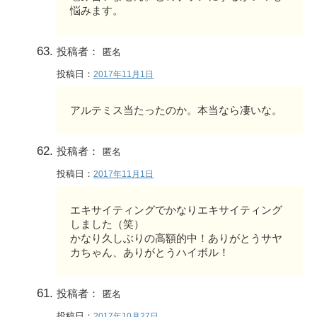
悩みます。
投稿者：
匿名
投稿日：
2017年11月1日
アルテミス当たったのか。本当なら凄いな。
投稿者：
匿名
投稿日：
2017年11月1日
エキサイティングでかなりエキサイティング
しました（笑）
かなり久しぶりの高額的中！ありがとうサヤ
カちゃん、ありがとうハイボル！
投稿者：
匿名
投稿日：
2017年10月27日