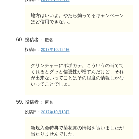
地方はいいよ。やたら煽ってるキャンペーン
ほど信用できない。
投稿者：
匿名
投稿日：
2017年10月24日
クリンチャーにポポカテ。こういうの当てて
くれるとグッと信憑性が増すんだけど、それ
が出来ないってことはその程度の情報しかな
いってことでしょ。
投稿者：
匿名
投稿日：
2017年10月13日
新規入会特典で菊花賞の情報を貰いましたが
当たりませんでした。