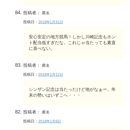
投稿者：
匿名
投稿日：
2018年1月31日
安心安定の地方競馬！しかし川崎記念もホン
ト配当低すぎだな。これじゃ当たっても素直
に喜べない。
投稿者：
匿名
投稿日：
2018年1月12日
シンザン記念は当たったけど他がなぁー。年
末の勢いはいずこへ・・・
投稿者：
匿名
投稿日：
2018年1月9日