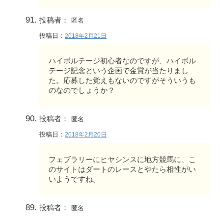
投稿者：
匿名
投稿日：
2018年2月21日
ハイボルテージ初心者なのですが、ハイボル
テージ記念という企画で金賞が当たりまし
た。応募した覚えもないのですがそういうも
のなのでしょうか？
投稿者：
匿名
投稿日：
2018年2月20日
フェブラリーにヒヤシンスに地方競馬に、こ
のサイトはダートのレースとやたら相性がい
いようですね。
投稿者：
匿名