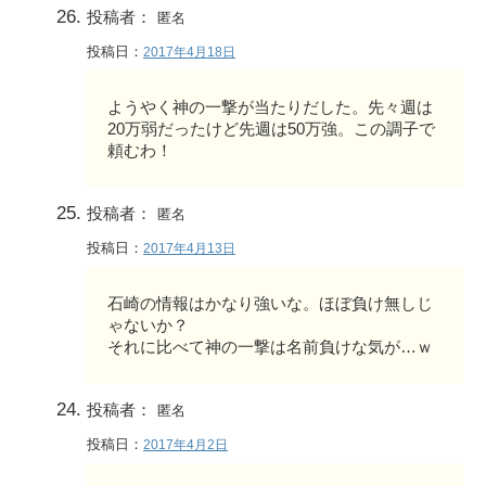
投稿者：
匿名
投稿日：
2017年4月18日
ようやく神の一撃が当たりだした。先々週は
20万弱だったけど先週は50万強。この調子で
頼むわ！
投稿者：
匿名
投稿日：
2017年4月13日
石崎の情報はかなり強いな。ほぼ負け無しじ
ゃないか？
それに比べて神の一撃は名前負けな気が…ｗ
投稿者：
匿名
投稿日：
2017年4月2日