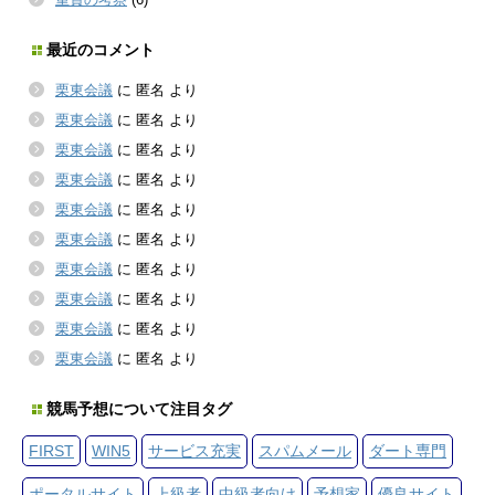
最近のコメント
栗東会議
に
匿名
より
栗東会議
に
匿名
より
栗東会議
に
匿名
より
栗東会議
に
匿名
より
栗東会議
に
匿名
より
栗東会議
に
匿名
より
栗東会議
に
匿名
より
栗東会議
に
匿名
より
栗東会議
に
匿名
より
栗東会議
に
匿名
より
競馬予想について注目タグ
FIRST
WIN5
サービス充実
スパムメール
ダート専門
ポータルサイト
上級者
中級者向け
予想家
優良サイト