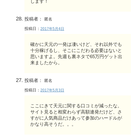
します！
投稿者：
匿名
投稿日：
2017年5月4日
確かに天元の一発は凄いけど、それ以外でも
十分稼げるし、そこにこだわる必要はないと
思いますよ。先週も裏ネタで65万円ゲット出
来ましたから。
投稿者：
匿名
投稿日：
2017年5月3日
ここにきて天元に関する口コミが減ったな。
サイト見ると相変わらず高額連発だけど、さ
すがに人気商品だけあって参加のハードルが
かなり高そうだ。。。