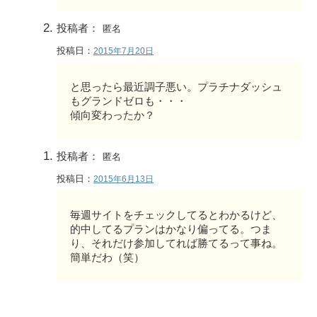
投稿者：
匿名
投稿日：
2015年7月20日
と思ったら最近調子悪い。プラチナダッシュ
もグランドゼロも・・・
傾向変わったか？
投稿者：
匿名
投稿日：
2015年6月13日
毎週サイトをチェックしてるとわかるけど、
的中してるプランはかなり偏ってる。つま
り、それだけ参加してれば勝てるって事ね。
簡単だわ（笑）