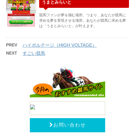
うまとみらいと
競馬ファンが夢を掴む場所、つまり、あなたが競馬に
求める夢を実現させる場所。あなたが競馬に求める夢
は「うまとみらいと」が叶えます。
PREV
ハイボルテージ（HIGH VOLTAGE）
NEXT
すごい競馬
お問い合わせ