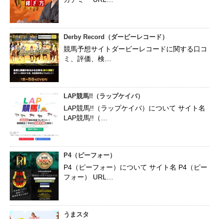
Derby Record（ダービーレコード）
競馬予想サイトダービーレコードに関する口コ
ミ、評価、検…
LAP競馬!!（ラップケイバ）
LAP競馬!!（ラップケイバ）について サイト名
LAP競馬!!（…
P4（ピーフォー）
P4（ピーフォー）について サイト名 P4（ピー
フォー） URL…
うまスタ