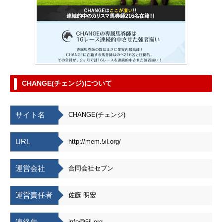
CHANGE(チェンジ)について
サイト名
CHANGE(チェンジ)
URL
http://mem.5il.org/
運営会社
合同会社セブン
運営責任者
佐藤 明宏
連絡先
info@5il.org