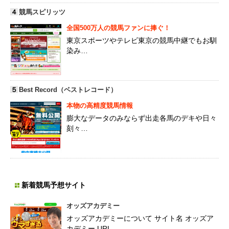
４
競馬スピリッツ
全国500万人の競馬ファンに捧ぐ！
東京スポーツやテレビ東京の競馬中継でもお馴
染み…
５
Best Record（ベストレコード）
本物の高精度競馬情報
膨大なデータのみならず出走各馬のデキや日々
刻々…
新着競馬予想サイト
オッズアカデミー
オッズアカデミーについて サイト名 オッズア
カデミー URL…