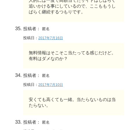
人的には一度で高額当てたサイトはしばらく
追いかける事にしているので、ここももうし
ばらく継続するつもりです。
投稿者：
匿名
投稿日：
2017年7月16日
無料情報はそこそこ当たってる感じだけど。
有料はダメなのか？
投稿者：
匿名
投稿日：
2017年7月10日
安くても高くても一緒。当たらないものは当
たらない。
投稿者：
匿名