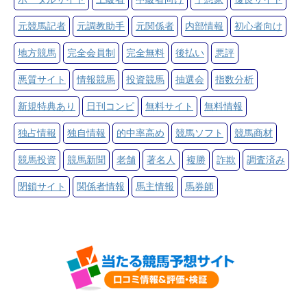
元競馬記者
元調教助手
元関係者
内部情報
初心者向け
地方競馬
完全会員制
完全無料
後払い
悪評
悪質サイト
情報競馬
投資競馬
抽選会
指数分析
新規特典あり
日刊コンピ
無料サイト
無料情報
独占情報
独自情報
的中率高め
競馬ソフト
競馬商材
競馬投資
競馬新聞
老舗
著名人
複勝
詐欺
調査済み
閉鎖サイト
関係者情報
馬主情報
馬券師