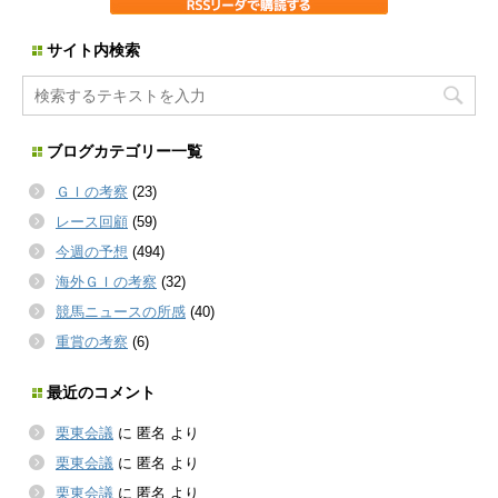
サイト内検索
ブログカテゴリー一覧
ＧＩの考察
(23)
レース回顧
(59)
今週の予想
(494)
海外ＧＩの考察
(32)
競馬ニュースの所感
(40)
重賞の考察
(6)
最近のコメント
栗東会議
に
匿名
より
栗東会議
に
匿名
より
栗東会議
に
匿名
より