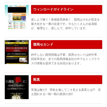
ウィンロードガイドライン
楽しんで稼ぐ！新感覚馬券術！ 競馬はそれが収支を
最大化する一番の近道です。今もたくさんの会員様
が、無理なく、楽しんで、的中しています。
競馬セカンド
的中しない競馬情報は不要。競馬セカンドは的中率、
回収率含め、全ての競馬情報会社の中でもトップクラ
スの情報を提供できる自信があります。
鞍真
常識は敵だ!! 常軌を逸してこそ見える真実とは!? 見
え隠れする一鞍一鞍の真実の光!!