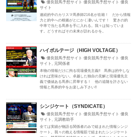
優良競馬予想サイト
優良競馬予想サイト
優良
サイト
連続的中のカリスマ馬券師216名が在籍！ だから情報
力と的中への根拠がとにかく凄いんです！ 驚きの的
中率で当たる馬券を手に入れる。我々は知っていま
す。どうすればその未来が訪れるかを。
ハイボルテージ（HIGH VOLTAGE）
優良競馬予想サイト
優良競馬予想サイト
優良
サイト
,
元関係者
本物の情報だけに拘る現場優先主義!! 馬券は的中しな
ければ意味がない。卓越した独自の見解と現場優先主
義で価値ある馬券に昇華する！ 他の追随を許さない
情報と馬券的中をお楽しみ下さい!!
シンジケート（SYNDICATE）
優良競馬予想サイト
優良競馬予想サイト
優良
サイト
,
元調教助手
全ては実績が物語る関係者のみで組まれた情報シンジ
ケート。我々の抱える情報筋で組まれたシンジケート